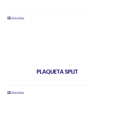
Detalles
PLAQUETA SPLIT
Detalles