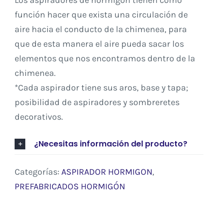
función hacer que exista una circulación de
aire hacia el conducto de la chimenea, para
que de esta manera el aire pueda sacar los
elementos que nos encontramos dentro de la
chimenea.
*Cada aspirador tiene sus aros, base y tapa;
posibilidad de aspiradores y sombreretes
decorativos.
¿Necesitas información del producto?
Categorías:
ASPIRADOR HORMIGON
,
PREFABRICADOS HORMIGÓN