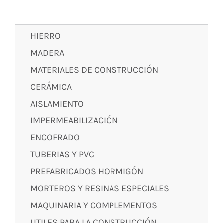
HIERRO
MADERA
MATERIALES DE CONSTRUCCIÓN
CERÁMICA
AISLAMIENTO
IMPERMEABILIZACIÓN
ENCOFRADO
TUBERIAS Y PVC
PREFABRICADOS HORMIGÓN
MORTEROS Y RESINAS ESPECIALES
MAQUINARIA Y COMPLEMENTOS
UTILES PARA LA CONSTRUCCIÓN