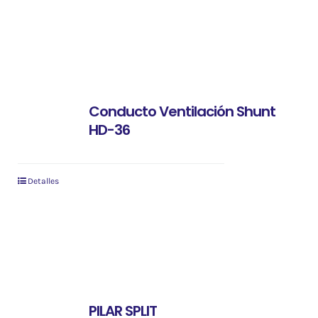
Conducto Ventilación Shunt
HD-36
Detalles
PILAR SPLIT