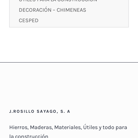
DECORACIÓN – CHIMENEAS
CESPED
J.ROSILLO SAYAGO, S. A
Hierros, Maderas, Materiales, Útiles y todo para
la construcción