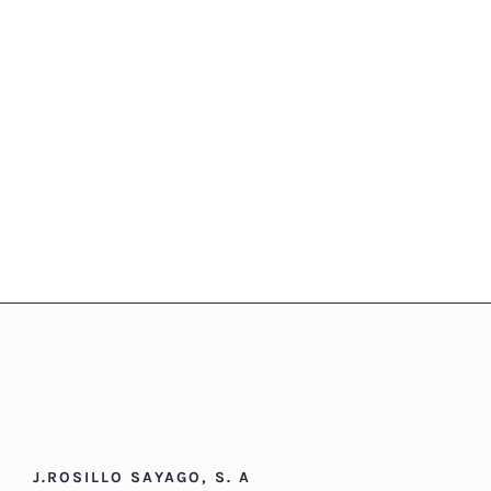
J.ROSILLO SAYAGO, S. A