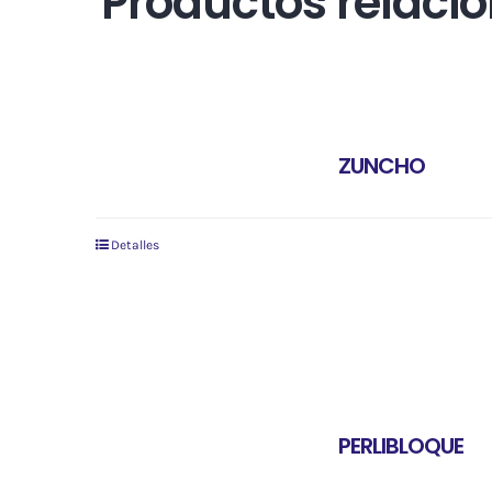
Productos relaci
ZUNCHO
Detalles
PERLIBLOQUE