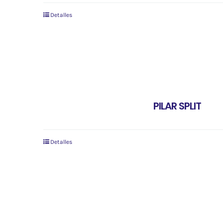
Detalles
PILAR SPLIT
Detalles