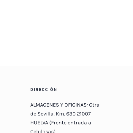
DIRECCIÓN
ALMACENES Y OFICINAS: Ctra
de Sevilla, Km. 630 21007
HUELVA (Frente entrada a
Celulosas)