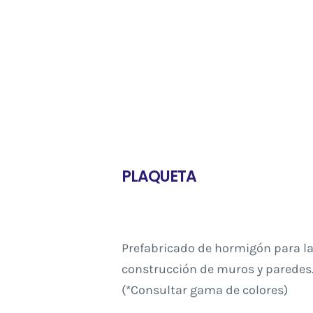
PLAQUETA
Prefabricado de hormigón para l
construcción de muros y paredes
(*Consultar gama de colores)