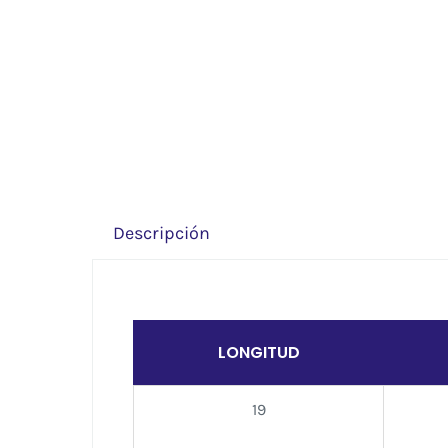
Descripción
LONGITUD
19