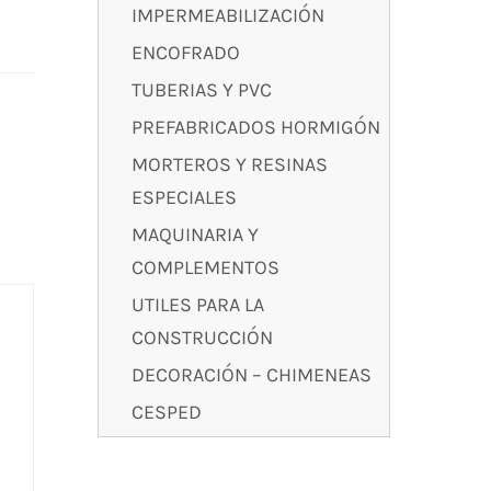
IMPERMEABILIZACIÓN
ENCOFRADO
TUBERIAS Y PVC
PREFABRICADOS HORMIGÓN
MORTEROS Y RESINAS
ESPECIALES
MAQUINARIA Y
COMPLEMENTOS
UTILES PARA LA
CONSTRUCCIÓN
DECORACIÓN – CHIMENEAS
CESPED