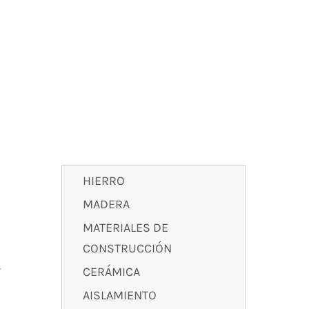
HIERRO
MADERA
MATERIALES DE
a
CONSTRUCCIÓN
.
CERÁMICA
AISLAMIENTO