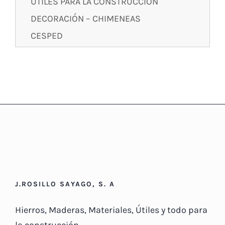
UTILES PARA LA CONSTRUCCIÓN
DECORACIÓN – CHIMENEAS
CESPED
J.ROSILLO SAYAGO, S. A
Hierros, Maderas, Materiales, Útiles y todo para
la construcción