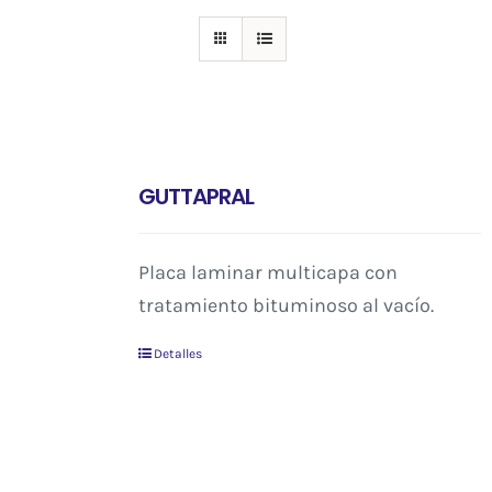
GUTTAPRAL
Placa laminar multicapa con
tratamiento bituminoso al vacío.
Detalles