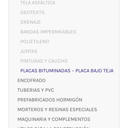
TELA ASFÁLTICA
GEOTEXTIL
DRENAJE
BANDAS IMPERMEABLES
POLIETILENO
JUNTAS
PINTURAS Y CAUCHO
PLACAS BITUMINADAS – PLACA BAJO TEJA
ENCOFRADO
TUBERIAS Y PVC
PREFABRICADOS HORMIGÓN
MORTEROS Y RESINAS ESPECIALES
MAQUINARIA Y COMPLEMENTOS