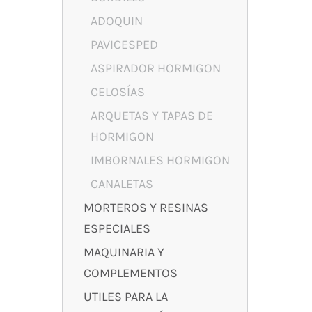
ADOQUIN
PAVICESPED
ASPIRADOR HORMIGON
CELOSÍAS
ARQUETAS Y TAPAS DE
HORMIGON
IMBORNALES HORMIGON
CANALETAS
MORTEROS Y RESINAS
ESPECIALES
MAQUINARIA Y
COMPLEMENTOS
UTILES PARA LA