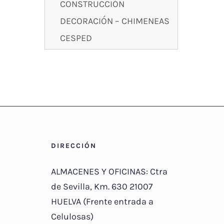
CONSTRUCCIÓN
DECORACIÓN – CHIMENEAS
CESPED
DIRECCIÓN
ALMACENES Y OFICINAS: Ctra
de Sevilla, Km. 630 21007
HUELVA (Frente entrada a
Celulosas)