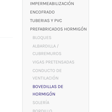
IMPERMEABILIZACIÓN
ENCOFRADO
TUBERIAS Y PVC
PREFABRICADOS HORMIGÓN
BLOQUES
ALBARDILLA /
CUBREMUROS
VIGAS PRETENSADAS
CONDUCTO DE
VENTILACIÓN
BOVEDILLAS DE
HORMIGÓN
SOLERÍA
BORDILLO