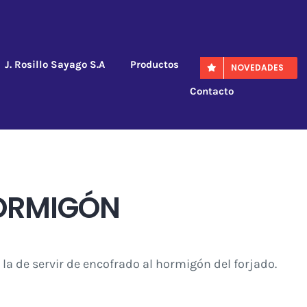
J. Rosillo Sayago S.A
Productos
NOVEDADES
Contacto
HORMIGÓN
la de servir de encofrado al hormigón del forjado.