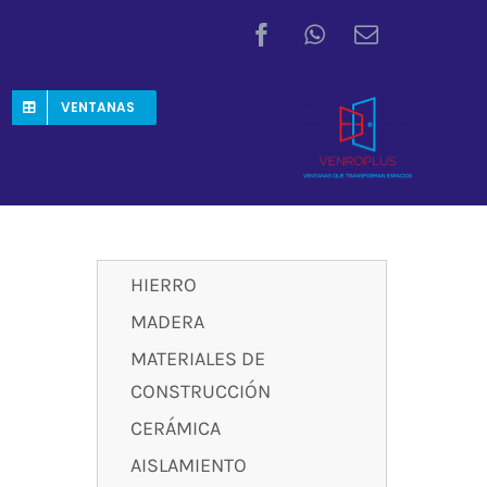
VENTANAS
HIERRO
MADERA
MATERIALES DE
CONSTRUCCIÓN
CERÁMICA
AISLAMIENTO