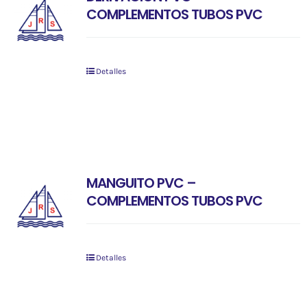
COMPLEMENTOS TUBOS PVC
Detalles
MANGUITO PVC –
COMPLEMENTOS TUBOS PVC
Detalles