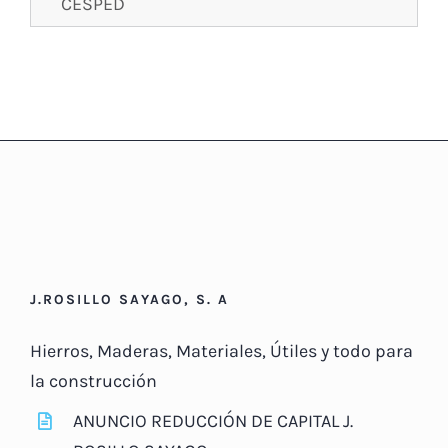
CESPED
J.ROSILLO SAYAGO, S. A
Hierros, Maderas, Materiales, Útiles y todo para
la construcción
ANUNCIO REDUCCIÓN DE CAPITAL J.