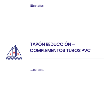
Detalles
TAPÓN REDUCCIÓN –
COMPLEMENTOS TUBOS PVC
Detalles