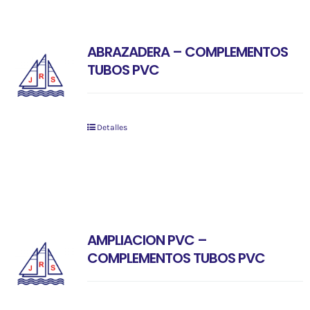
ABRAZADERA – COMPLEMENTOS
TUBOS PVC
Detalles
AMPLIACION PVC –
COMPLEMENTOS TUBOS PVC