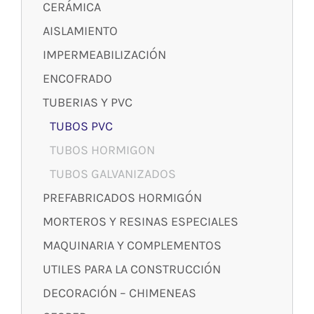
CERÁMICA
AISLAMIENTO
IMPERMEABILIZACIÓN
ENCOFRADO
TUBERIAS Y PVC
TUBOS PVC
TUBOS HORMIGON
TUBOS GALVANIZADOS
PREFABRICADOS HORMIGÓN
MORTEROS Y RESINAS ESPECIALES
MAQUINARIA Y COMPLEMENTOS
UTILES PARA LA CONSTRUCCIÓN
DECORACIÓN – CHIMENEAS