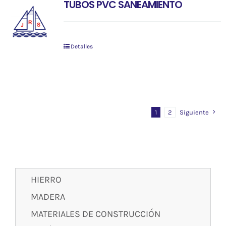
TUBOS PVC SANEAMIENTO
Detalles
1
2
Siguiente
HIERRO
MADERA
MATERIALES DE CONSTRUCCIÓN