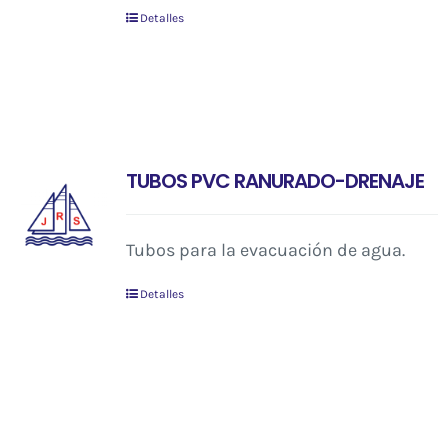
Detalles
TUBOS PVC RANURADO-DRENAJE
Tubos para la evacuación de agua.
Detalles