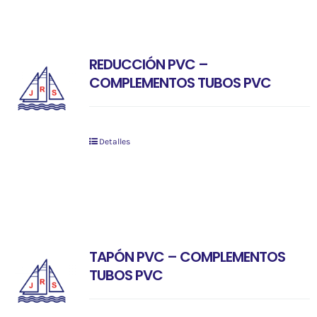
REDUCCIÓN PVC –
COMPLEMENTOS TUBOS PVC
Detalles
TAPÓN PVC – COMPLEMENTOS
TUBOS PVC