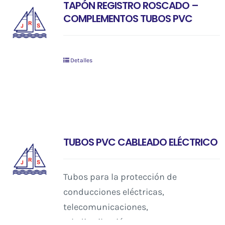
TAPÓN REGISTRO ROSCADO –
COMPLEMENTOS TUBOS PVC
Detalles
TUBOS PVC CABLEADO ELÉCTRICO
Tubos para la protección de
conducciones eléctricas,
telecomunicaciones,
teledistribución…