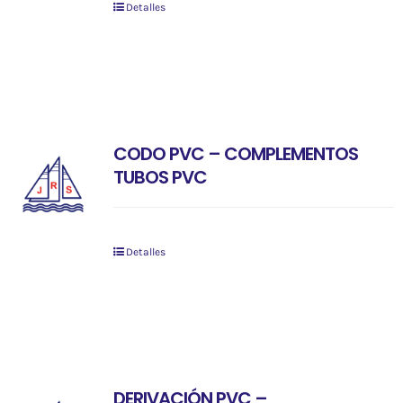
Detalles
CODO PVC – COMPLEMENTOS
TUBOS PVC
Detalles
DERIVACIÓN PVC –