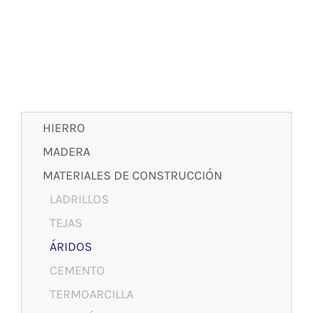
HIERRO
MADERA
MATERIALES DE CONSTRUCCIÓN
LADRILLOS
TEJAS
ÁRIDOS
CEMENTO
TERMOARCILLA