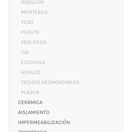
RASILLÓN
MORTEROS
YESO
PERLITA
PERLIYESO
CAL
ESCAYOLA
ASFALTO
TECHOS DESMONTABLES
PLADUR
CERÁMICA
AISLAMIENTO
IMPERMEABILIZACIÓN