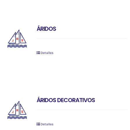
ÁRIDOS
Detalles
ÁRIDOS DECORATIVOS
Detalles