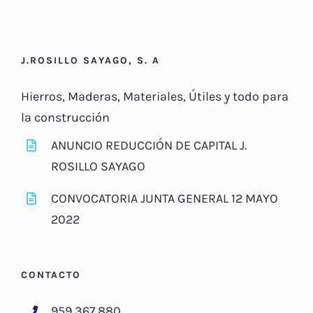
J.ROSILLO SAYAGO, S. A
Hierros, Maderas, Materiales, Útiles y todo para
la construcción
ANUNCIO REDUCCIÓN DE CAPITAL J.
ROSILLO SAYAGO
CONVOCATORIA JUNTA GENERAL 12 MAYO
2022
CONTACTO
959 367 880