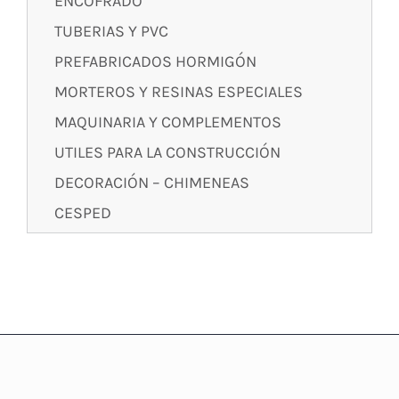
ENCOFRADO
TUBERIAS Y PVC
PREFABRICADOS HORMIGÓN
MORTEROS Y RESINAS ESPECIALES
MAQUINARIA Y COMPLEMENTOS
UTILES PARA LA CONSTRUCCIÓN
DECORACIÓN – CHIMENEAS
CESPED