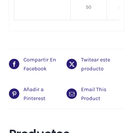
50
50
Compartir En
Twitear este
Facebook
producto
Añadir a
Email This
Pinterest
Product