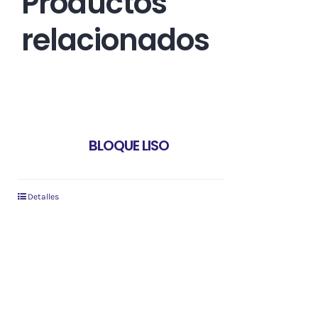
Productos
relacionados
BLOQUE LISO
Detalles