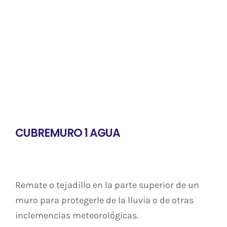
CUBREMURO 1 AGUA
Remate o tejadillo en la parte superior de un
muro para protegerle de la lluvia o de otras
inclemencias meteorológicas.