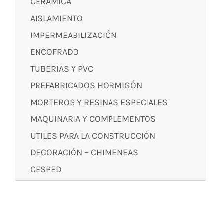
CERÁMICA
AISLAMIENTO
IMPERMEABILIZACIÓN
ENCOFRADO
TUBERIAS Y PVC
PREFABRICADOS HORMIGÓN
MORTEROS Y RESINAS ESPECIALES
MAQUINARIA Y COMPLEMENTOS
UTILES PARA LA CONSTRUCCIÓN
DECORACIÓN – CHIMENEAS
CESPED