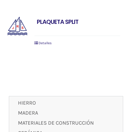
PLAQUETA SPLIT
Detalles
HIERRO
MADERA
MATERIALES DE CONSTRUCCIÓN