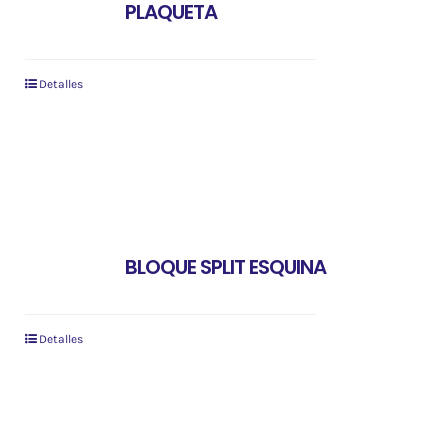
PLAQUETA
Detalles
BLOQUE SPLIT ESQUINA
Detalles