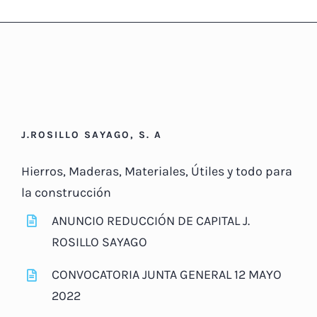
J.ROSILLO SAYAGO, S. A
Hierros, Maderas, Materiales, Útiles y todo para
la construcción
ANUNCIO REDUCCIÓN DE CAPITAL J.
ROSILLO SAYAGO
CONVOCATORIA JUNTA GENERAL 12 MAYO
2022