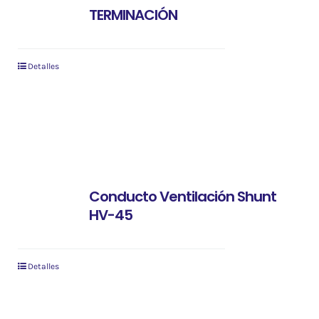
TERMINACIÓN
Detalles
Conducto Ventilación Shunt
HV-45
Detalles