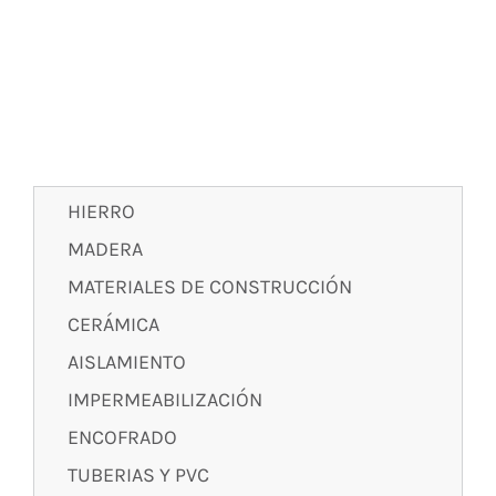
HIERRO
MADERA
MATERIALES DE CONSTRUCCIÓN
CERÁMICA
AISLAMIENTO
IMPERMEABILIZACIÓN
ENCOFRADO
TUBERIAS Y PVC