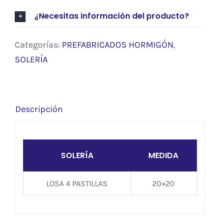
¿Necesitas información del producto?
Categorías:
PREFABRICADOS HORMIGÓN
,
SOLERÍA
Descripción
SOLERÍA
MEDIDA
LOSA 4 PASTILLAS
20×20