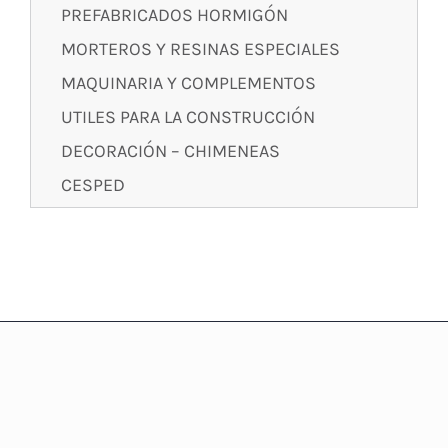
PREFABRICADOS HORMIGÓN
MORTEROS Y RESINAS ESPECIALES
MAQUINARIA Y COMPLEMENTOS
UTILES PARA LA CONSTRUCCIÓN
DECORACIÓN – CHIMENEAS
CESPED