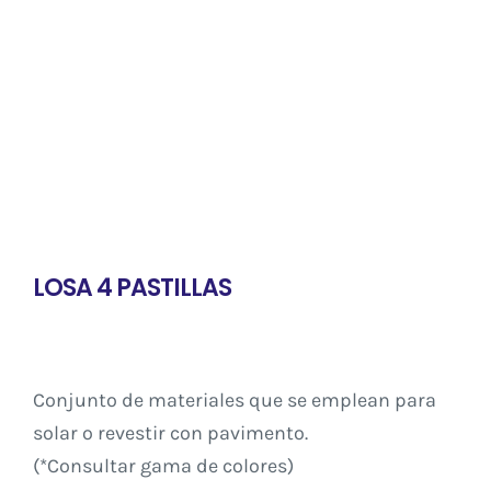
Contacto
LOSA 4 PASTILLAS
Conjunto de materiales que se emplean para
solar o revestir con pavimento.
(*Consultar gama de colores)