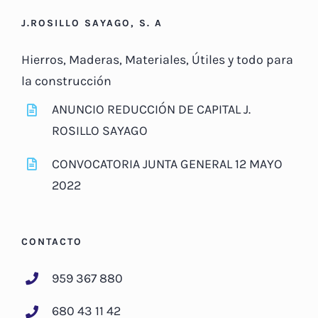
J.ROSILLO SAYAGO, S. A
Hierros, Maderas, Materiales, Útiles y todo para
la construcción
ANUNCIO REDUCCIÓN DE CAPITAL J.
ROSILLO SAYAGO
CONVOCATORIA JUNTA GENERAL 12 MAYO
2022
CONTACTO
959 367 880
680 43 11 42