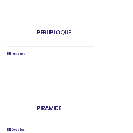
PERLIBLOQUE
Detalles
PIRAMIDE
Detalles