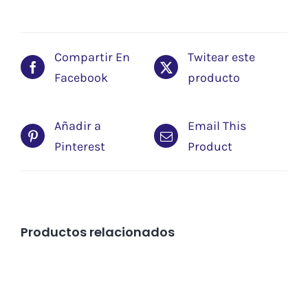
Compartir En
Twitear este
Facebook
producto
Añadir a
Email This
Pinterest
Product
Productos relacionados