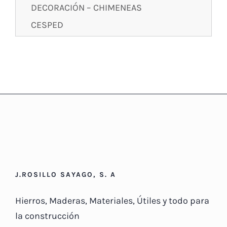
DECORACIÓN – CHIMENEAS
CESPED
J.ROSILLO SAYAGO, S. A
Hierros, Maderas, Materiales, Útiles y todo para
la construcción