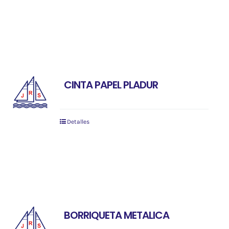
CINTA PAPEL PLADUR
Detalles
BORRIQUETA METALICA