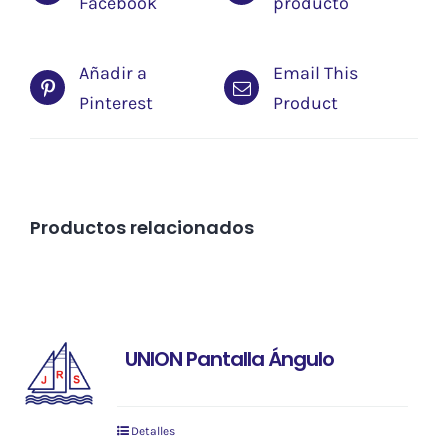
Facebook
producto
Añadir a
Email This
Pinterest
Product
Productos relacionados
UNION Pantalla Ángulo
Detalles