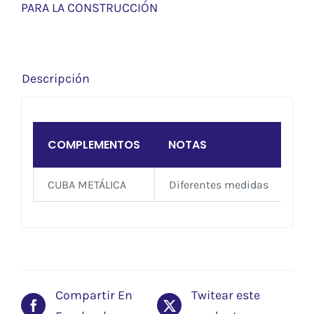
PARA LA CONSTRUCCIÓN
Descripción
COMPLEMENTOS
NOTAS
CUBA METÁLICA
Diferentes medidas
Compartir En
Twitear este