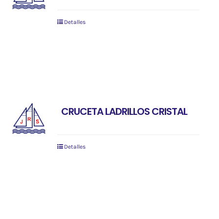
Detalles
CRUCETA LADRILLOS CRISTAL
Detalles