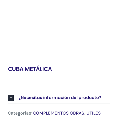
Contacto
CUBA METÁLICA
¿Necesitas información del producto?
Categorías:
COMPLEMENTOS OBRAS
,
UTILES