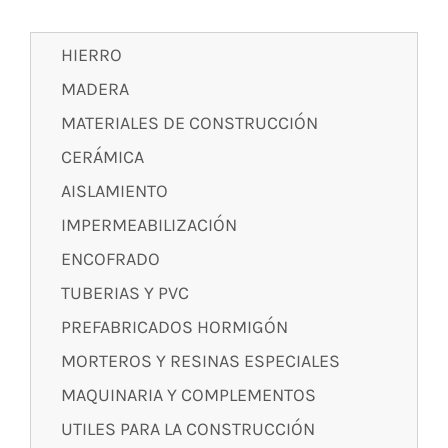
HIERRO
MADERA
MATERIALES DE CONSTRUCCIÓN
CERÁMICA
AISLAMIENTO
IMPERMEABILIZACIÓN
ENCOFRADO
TUBERIAS Y PVC
PREFABRICADOS HORMIGÓN
MORTEROS Y RESINAS ESPECIALES
MAQUINARIA Y COMPLEMENTOS
UTILES PARA LA CONSTRUCCIÓN