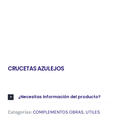
Contacto
CRUCETAS AZULEJOS
¿Necesitas información del producto?
Categorías:
COMPLEMENTOS OBRAS
,
UTILES