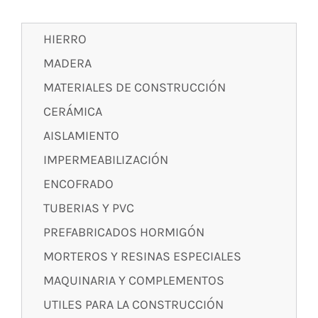
HIERRO
MADERA
MATERIALES DE CONSTRUCCIÓN
CERÁMICA
AISLAMIENTO
IMPERMEABILIZACIÓN
ENCOFRADO
TUBERIAS Y PVC
PREFABRICADOS HORMIGÓN
MORTEROS Y RESINAS ESPECIALES
MAQUINARIA Y COMPLEMENTOS
UTILES PARA LA CONSTRUCCIÓN