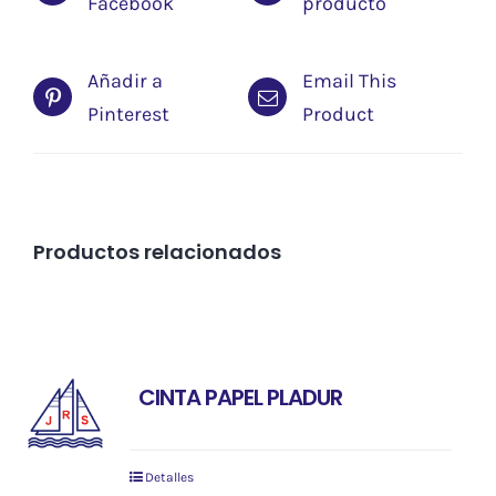
Facebook
producto
Añadir a
Email This
Pinterest
Product
Productos relacionados
CINTA PAPEL PLADUR
Detalles