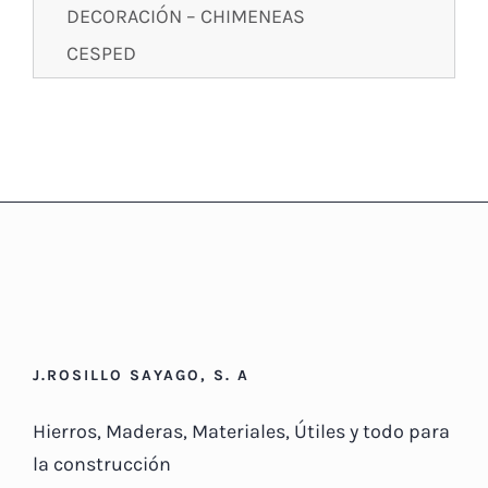
DECORACIÓN – CHIMENEAS
CESPED
J.ROSILLO SAYAGO, S. A
Hierros, Maderas, Materiales, Útiles y todo para
la construcción