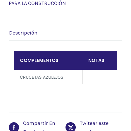
PARA LA CONSTRUCCIÓN
Descripción
COMPLEMENTOS
NOTAS
CRUCETAS AZULEJOS
Compartir En
Twitear este