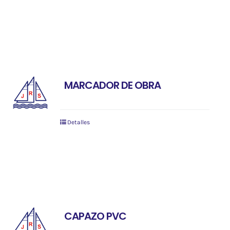
MARCADOR DE OBRA
Detalles
CAPAZO PVC