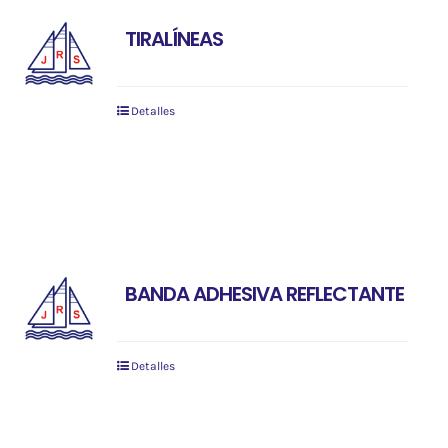
TIRALÍNEAS
Detalles
BANDA ADHESIVA REFLECTANTE
Detalles