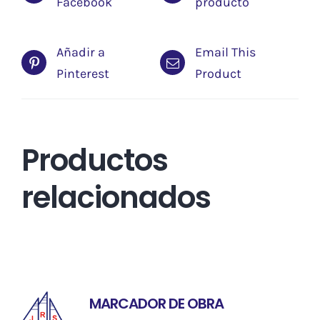
Facebook
producto
Añadir a
Email This
Pinterest
Product
Productos
relacionados
MARCADOR DE OBRA