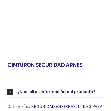
CINTURON SEGURIDAD ARNES
¿Necesitas información del producto?
Categorías:
SEGURIDAD EN OBRAS
,
UTILES PARA