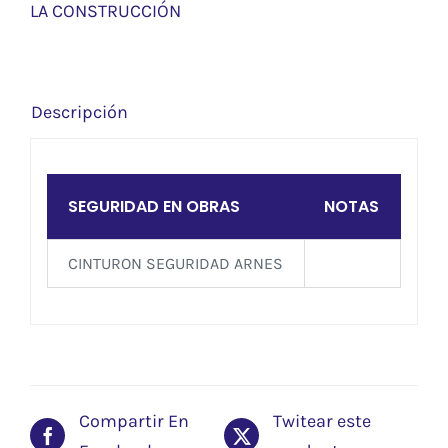
LA CONSTRUCCIÓN
Descripción
SEGURIDAD EN OBRAS
NOTAS
CINTURON SEGURIDAD ARNES
Compartir En
Twitear este