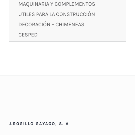
MAQUINARIA Y COMPLEMENTOS
UTILES PARA LA CONSTRUCCIÓN
DECORACIÓN – CHIMENEAS
CESPED
J.ROSILLO SAYAGO, S. A