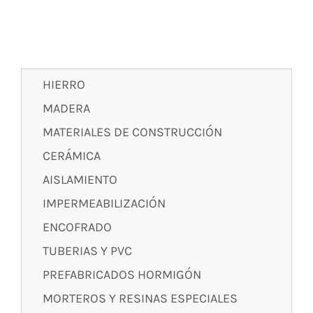
HIERRO
MADERA
MATERIALES DE CONSTRUCCIÓN
CERÁMICA
AISLAMIENTO
IMPERMEABILIZACIÓN
ENCOFRADO
TUBERIAS Y PVC
PREFABRICADOS HORMIGÓN
MORTEROS Y RESINAS ESPECIALES