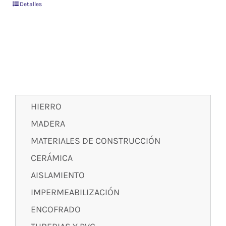
Detalles
HIERRO
MADERA
MATERIALES DE CONSTRUCCIÓN
CERÁMICA
AISLAMIENTO
IMPERMEABILIZACIÓN
ENCOFRADO