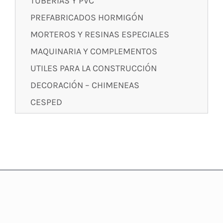
TUBERIAS Y PVC
PREFABRICADOS HORMIGÓN
MORTEROS Y RESINAS ESPECIALES
MAQUINARIA Y COMPLEMENTOS
UTILES PARA LA CONSTRUCCIÓN
DECORACIÓN – CHIMENEAS
CESPED