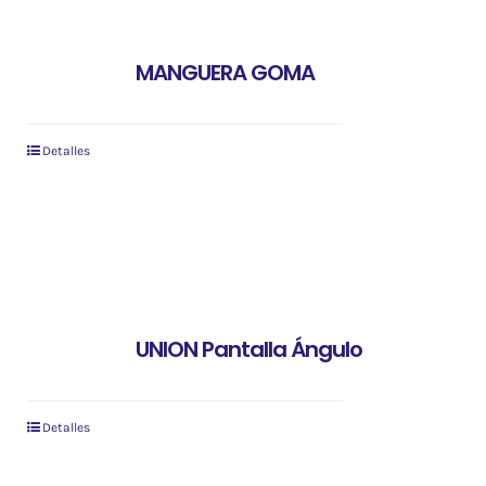
MANGUERA GOMA
Detalles
UNION Pantalla Ángulo
Detalles