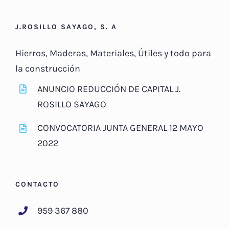
J.ROSILLO SAYAGO, S. A
Hierros, Maderas, Materiales, Útiles y todo para
la construcción
ANUNCIO REDUCCIÓN DE CAPITAL J.
ROSILLO SAYAGO
CONVOCATORIA JUNTA GENERAL 12 MAYO
2022
CONTACTO
959 367 880