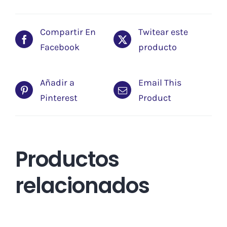
Compartir En
Twitear este
Facebook
producto
Añadir a
Email This
Pinterest
Product
Productos
relacionados