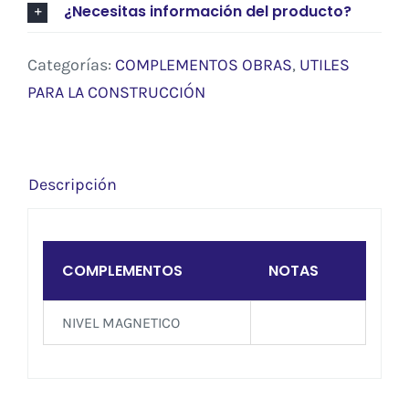
¿Necesitas información del producto?
Categorías:
COMPLEMENTOS OBRAS
,
UTILES
PARA LA CONSTRUCCIÓN
Descripción
COMPLEMENTOS
NOTAS
NIVEL MAGNETICO