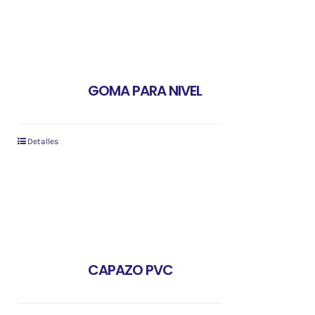
GOMA PARA NIVEL
Detalles
CAPAZO PVC