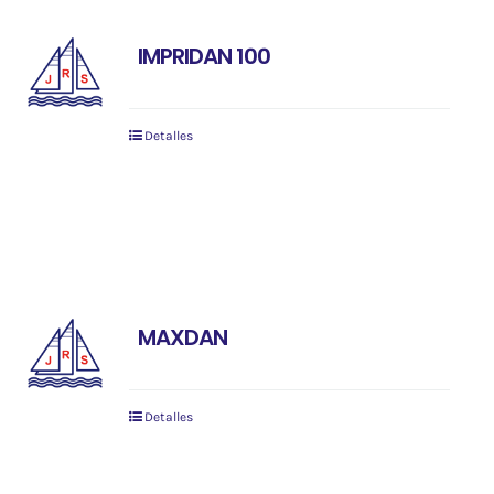
IMPRIDAN 100
Detalles
MAXDAN
Detalles