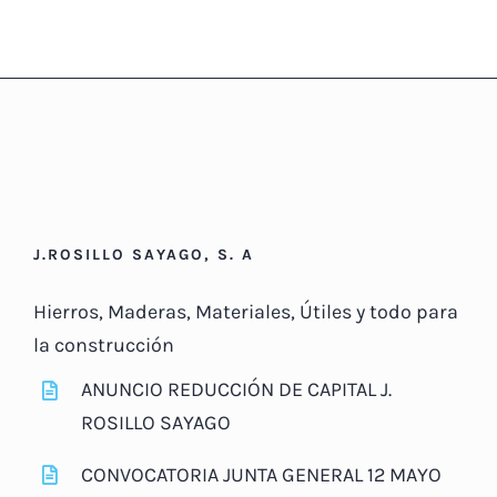
J.ROSILLO SAYAGO, S. A
Hierros, Maderas, Materiales, Útiles y todo para
la construcción
ANUNCIO REDUCCIÓN DE CAPITAL J.
ROSILLO SAYAGO
CONVOCATORIA JUNTA GENERAL 12 MAYO