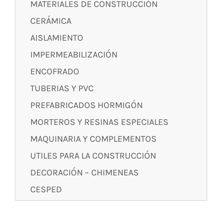
MATERIALES DE CONSTRUCCIÓN
CERÁMICA
AISLAMIENTO
IMPERMEABILIZACIÓN
ENCOFRADO
TUBERIAS Y PVC
PREFABRICADOS HORMIGÓN
MORTEROS Y RESINAS ESPECIALES
MAQUINARIA Y COMPLEMENTOS
UTILES PARA LA CONSTRUCCIÓN
DECORACIÓN – CHIMENEAS
CESPED