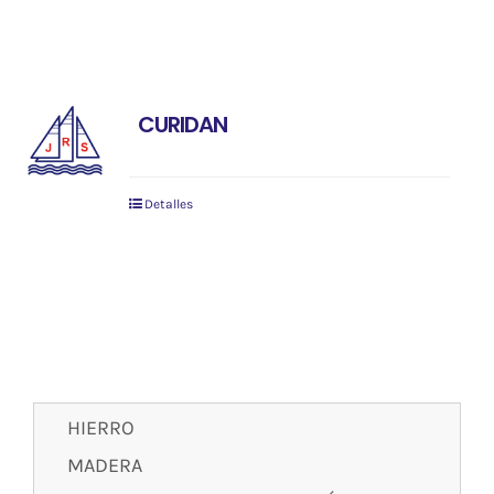
CURIDAN
Detalles
HIERRO
MADERA