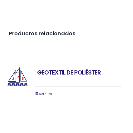
Productos relacionados
GEOTEXTIL DE POLIÉSTER
Detalles