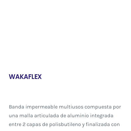
Contacto
WAKAFLEX
Banda impermeable multiusos compuesta por
una malla articulada de aluminio integrada
entre 2 capas de polisbutileno y finalizada con