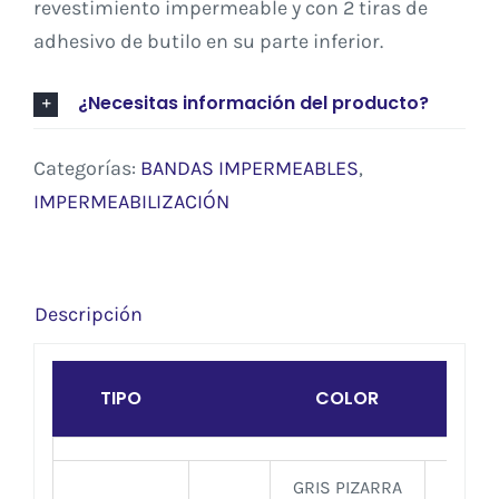
revestimiento impermeable y con 2 tiras de
adhesivo de butilo en su parte inferior.
¿Necesitas información del producto?
Categorías:
BANDAS IMPERMEABLES
,
IMPERMEABILIZACIÓN
Descripción
TIPO
COLOR
DIME
GRIS PIZARRA