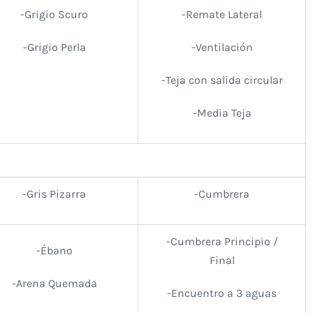
-Grigio Scuro
-Remate Lateral
-Grigio Perla
-Ventilación
-Teja con salida circular
-Media Teja
-Gris Pizarra
-Cumbrera
-Cumbrera Principio /
-Ébano
Final
-Arena Quemada
-Encuentro a 3 aguas