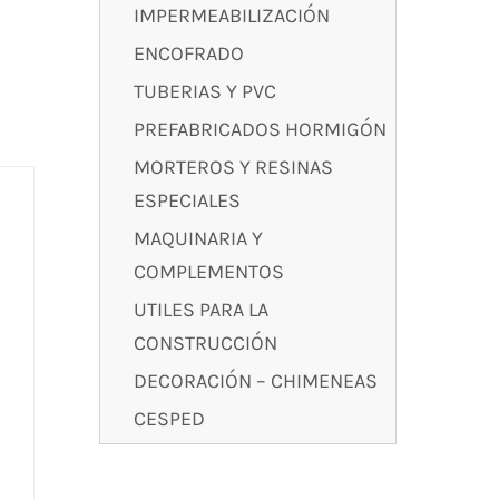
IMPERMEABILIZACIÓN
ENCOFRADO
TUBERIAS Y PVC
PREFABRICADOS HORMIGÓN
MORTEROS Y RESINAS
ESPECIALES
MAQUINARIA Y
COMPLEMENTOS
UTILES PARA LA
CONSTRUCCIÓN
DECORACIÓN – CHIMENEAS
CESPED