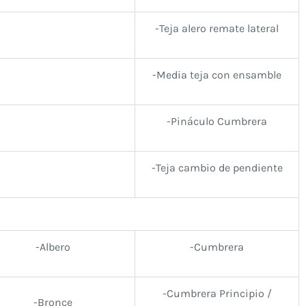
-Teja alero remate lateral
-Media teja con ensamble
-Pináculo Cumbrera
-Teja cambio de pendiente
-Albero
-Cumbrera
-Cumbrera Principio /
-Bronce