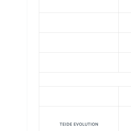
TEIDE EVOLUTION