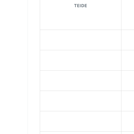
TEIDE