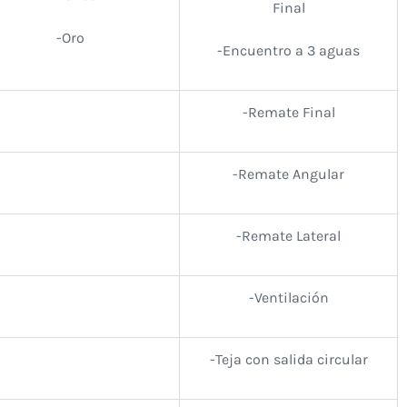
Final
-Oro
-Encuentro a 3 aguas
-Remate Final
-Remate Angular
-Remate Lateral
-Ventilación
-Teja con salida circular