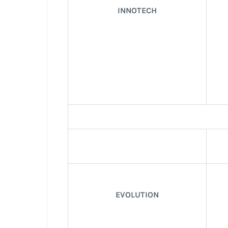
INNOTECH
EVOLUTION