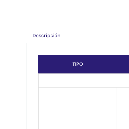
Descripción
TIPO