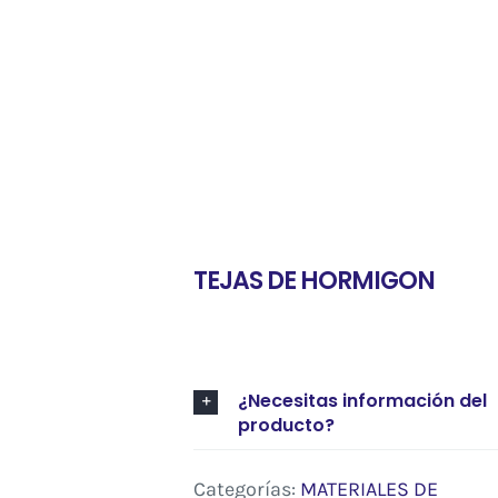
TEJAS DE HORMIGON
¿Necesitas información del
producto?
Categorías:
MATERIALES DE