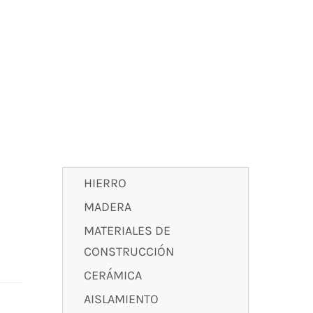
HIERRO
MADERA
MATERIALES DE
CONSTRUCCIÓN
CERÁMICA
AISLAMIENTO