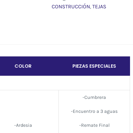
CONSTRUCCIÓN
,
TEJAS
COLOR
PIEZAS ESPECIALES
-Cumbrera
-Encuentro a 3 aguas
-Ardesia
-Remate Final