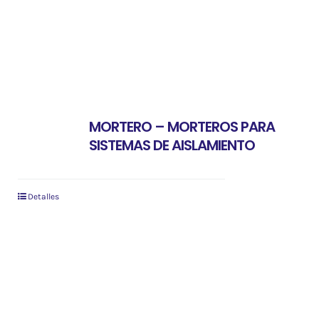
MORTERO – MORTEROS PARA
SISTEMAS DE AISLAMIENTO
Detalles