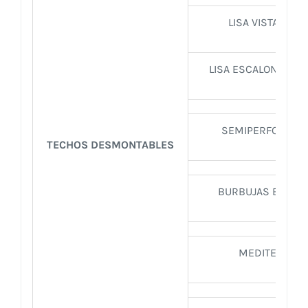
LISA VISTA ARE
LISA ESCALONADA 
SEMIPERFORADA 
TECHOS DESMONTABLES
BURBUJAS ESCAL
MEDITERRÁN