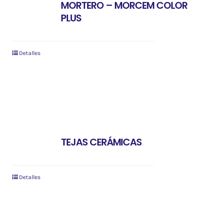
MORTERO – MORCEM COLOR
PLUS
Detalles
TEJAS CERÁMICAS
Detalles