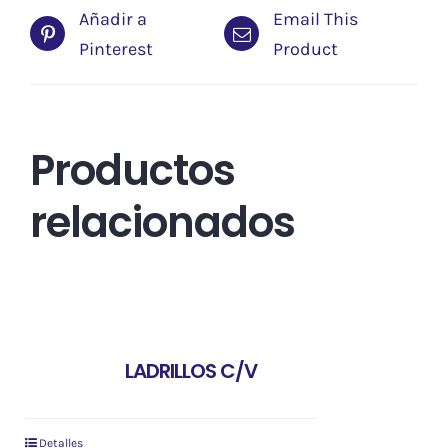
Añadir a
Email This
Pinterest
Product
Productos
relacionados
LADRILLOS C/V
Detalles