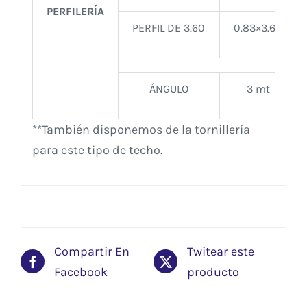
PERFILERÍA
PERFIL DE 3.60
0.83×3.60
ÁNGULO
3 mt
**También disponemos de la tornillería
para este tipo de techo.
Compartir En
Twitear este
Facebook
producto