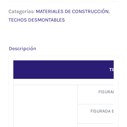
Categorías:
MATERIALES DE CONSTRUCCIÓN
,
TECHOS DESMONTABLES
Descripción
TIPO
FISURADA VIS
FISURADA ESCAL