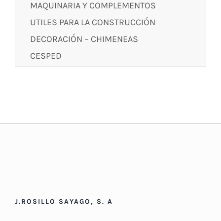
MAQUINARIA Y COMPLEMENTOS
UTILES PARA LA CONSTRUCCIÓN
DECORACIÓN – CHIMENEAS
CESPED
J.ROSILLO SAYAGO, S. A