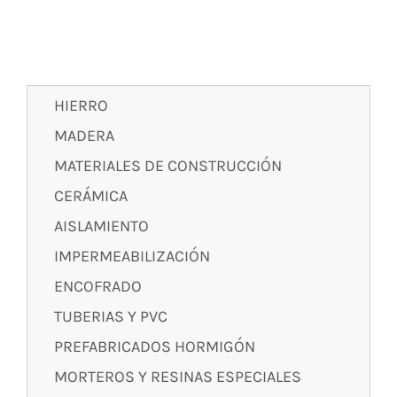
HIERRO
MADERA
MATERIALES DE CONSTRUCCIÓN
CERÁMICA
AISLAMIENTO
IMPERMEABILIZACIÓN
ENCOFRADO
TUBERIAS Y PVC
PREFABRICADOS HORMIGÓN
MORTEROS Y RESINAS ESPECIALES