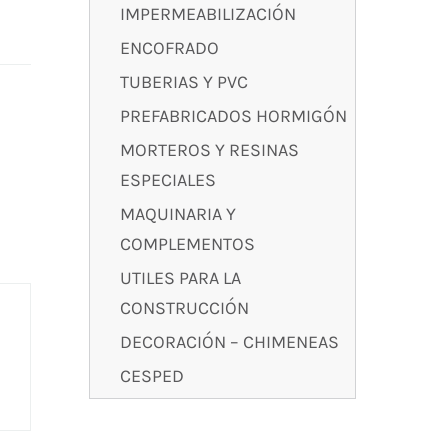
IMPERMEABILIZACIÓN
ENCOFRADO
TUBERIAS Y PVC
PREFABRICADOS HORMIGÓN
MORTEROS Y RESINAS
ESPECIALES
MAQUINARIA Y
COMPLEMENTOS
UTILES PARA LA
CONSTRUCCIÓN
DECORACIÓN – CHIMENEAS
CESPED