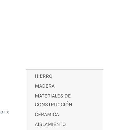
HIERRO
MADERA
MATERIALES DE
CONSTRUCCIÓN
or x
CERÁMICA
AISLAMIENTO