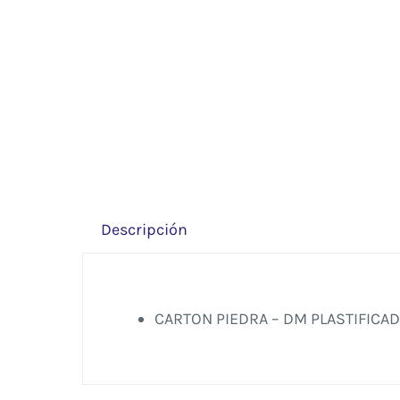
Descripción
CARTON PIEDRA – DM PLASTIFICADO 