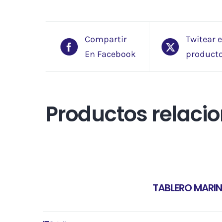
Compartir
Twitear 
En Facebook
product
Productos relaci
TABLERO MARIN