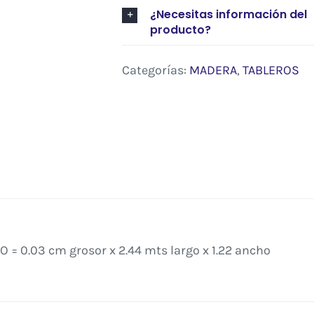
¿Necesitas información del
producto?
Categorías:
MADERA
,
TABLEROS
= 0.03 cm grosor x 2.44 mts largo x 1.22 ancho