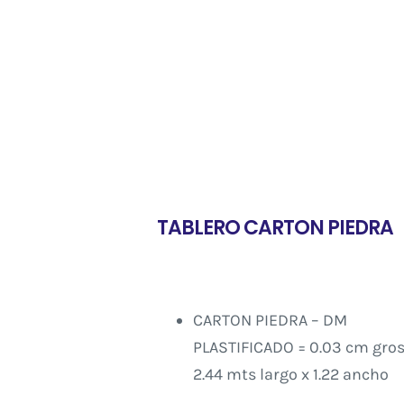
TABLERO CARTON PIEDRA
CARTON PIEDRA – DM
PLASTIFICADO = 0.03 cm gros
2.44 mts largo x 1.22 ancho