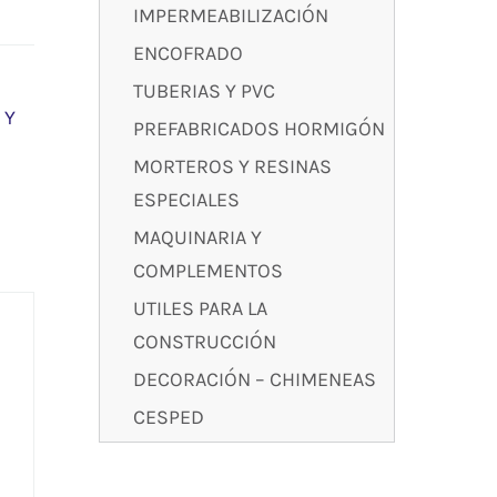
IMPERMEABILIZACIÓN
ENCOFRADO
TUBERIAS Y PVC
 Y
PREFABRICADOS HORMIGÓN
MORTEROS Y RESINAS
ESPECIALES
MAQUINARIA Y
COMPLEMENTOS
UTILES PARA LA
CONSTRUCCIÓN
DECORACIÓN – CHIMENEAS
CESPED