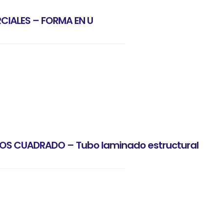
CIALES – FORMA EN U
S CUADRADO – Tubo laminado estructural