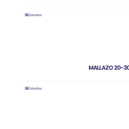
Detalles
MALLAZO 20-3
Detalles