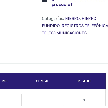
producto?
Categorías:
HIERRO
,
HIERRO
FUNDIDO
,
REGISTROS TELEFÓNICA
TELECOMUNICACIONES
-125
C-250
D-400
X