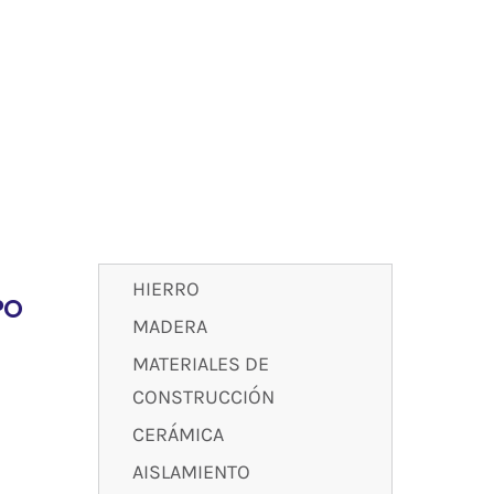
HIERRO
PO
MADERA
MATERIALES DE
CONSTRUCCIÓN
CERÁMICA
AISLAMIENTO