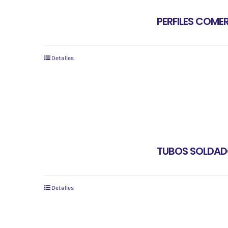
PERFILES COMER
Detalles
TUBOS SOLDADO
Detalles