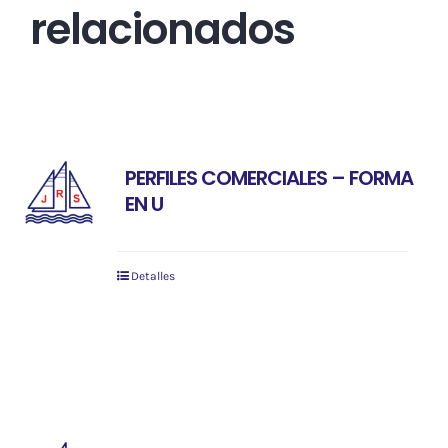
relacionados
PERFILES COMERCIALES – FORMA
EN U
Detalles