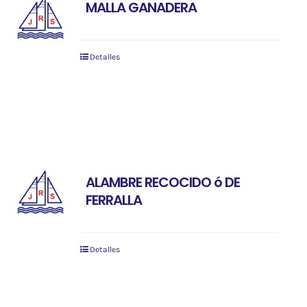
MALLA GANADERA
Detalles
ALAMBRE RECOCIDO ó DE
FERRALLA
Detalles