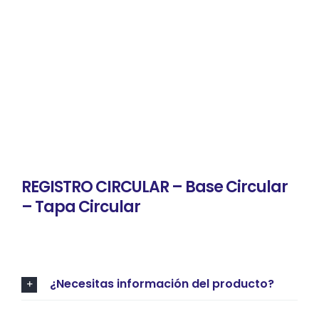
REGISTRO CIRCULAR – Base Circular
– Tapa Circular
¿Necesitas información del producto?