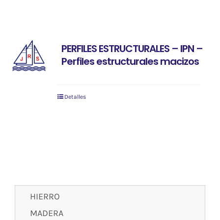
PERFILES ESTRUCTURALES – IPN –
Perfiles estructurales macizos
Detalles
HIERRO
MADERA