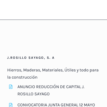
J.ROSILLO SAYAGO, S. A
Hierros, Maderas, Materiales, Útiles y todo para
la construcción
ANUNCIO REDUCCIÓN DE CAPITAL J.
ROSILLO SAYAGO
CONVOCATORIA JUNTA GENERAL 12 MAYO