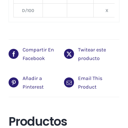
D/100
X
Compartir En
Twitear este
Facebook
producto
Añadir a
Email This
Pinterest
Product
Productos