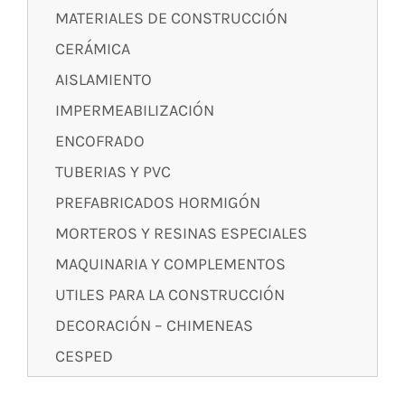
MATERIALES DE CONSTRUCCIÓN
CERÁMICA
AISLAMIENTO
IMPERMEABILIZACIÓN
ENCOFRADO
TUBERIAS Y PVC
PREFABRICADOS HORMIGÓN
MORTEROS Y RESINAS ESPECIALES
MAQUINARIA Y COMPLEMENTOS
UTILES PARA LA CONSTRUCCIÓN
DECORACIÓN – CHIMENEAS
CESPED