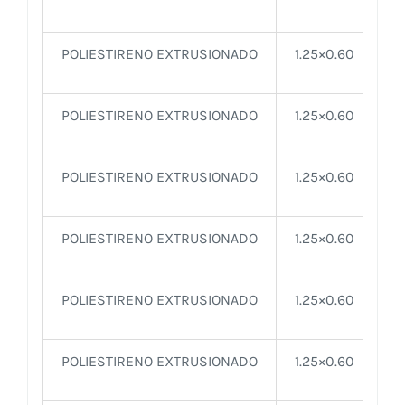
POLIESTIRENO EXTRUSIONADO
1.25×0.60
POLIESTIRENO EXTRUSIONADO
1.25×0.60
POLIESTIRENO EXTRUSIONADO
1.25×0.60
POLIESTIRENO EXTRUSIONADO
1.25×0.60
POLIESTIRENO EXTRUSIONADO
1.25×0.60
POLIESTIRENO EXTRUSIONADO
1.25×0.60