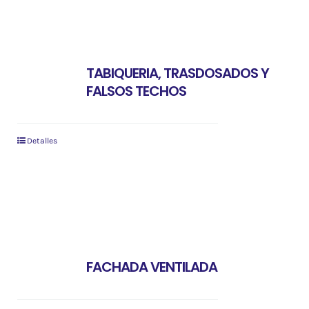
TABIQUERIA, TRASDOSADOS Y
FALSOS TECHOS
Detalles
FACHADA VENTILADA