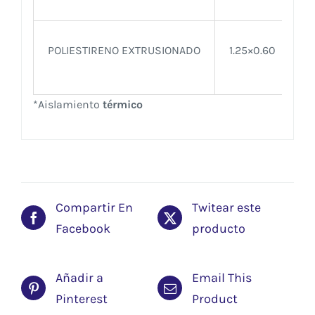
POLIESTIRENO EXTRUSIONADO
1.25×0.60
*Aislamiento
térmico
Compartir En
Twitear este
Facebook
producto
Añadir a
Email This
Pinterest
Product