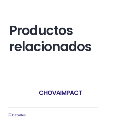
Productos
relacionados
CHOVAIMPACT
Detalles