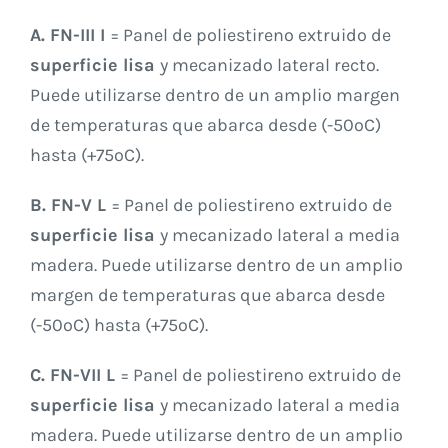
A. FN-III I
= Panel de poliestireno extruido de
superficie lisa
y mecanizado lateral recto.
Puede utilizarse dentro de un amplio margen
de temperaturas que abarca desde (-50ºC)
hasta (+75ºC).
B. FN-V L
= Panel de poliestireno extruido de
superficie lisa
y mecanizado lateral a media
madera. Puede utilizarse dentro de un amplio
margen de temperaturas que abarca desde
(-50ºC) hasta (+75ºC).
C. FN-VII L
= Panel de poliestireno extruido de
superficie lisa
y mecanizado lateral a media
madera. Puede utilizarse dentro de un amplio