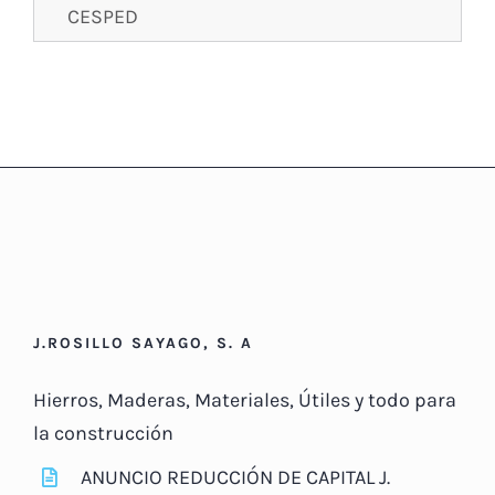
CESPED
J.ROSILLO SAYAGO, S. A
Hierros, Maderas, Materiales, Útiles y todo para
la construcción
ANUNCIO REDUCCIÓN DE CAPITAL J.