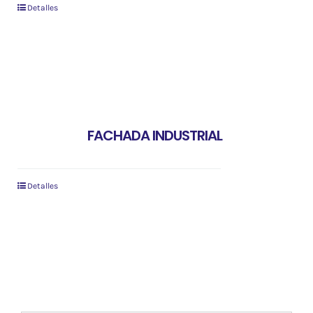
Detalles
FACHADA INDUSTRIAL
Detalles