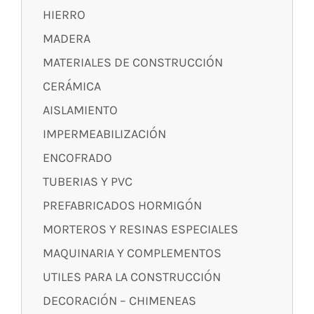
HIERRO
MADERA
MATERIALES DE CONSTRUCCIÓN
CERÁMICA
AISLAMIENTO
IMPERMEABILIZACIÓN
ENCOFRADO
TUBERIAS Y PVC
PREFABRICADOS HORMIGÓN
MORTEROS Y RESINAS ESPECIALES
MAQUINARIA Y COMPLEMENTOS
UTILES PARA LA CONSTRUCCIÓN
DECORACIÓN – CHIMENEAS