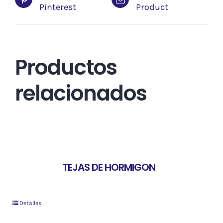
Pinterest
Product
Productos
relacionados
TEJAS DE HORMIGON
Detalles