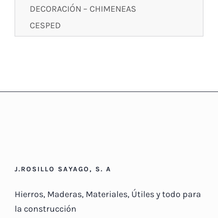
DECORACIÓN – CHIMENEAS
CESPED
J.ROSILLO SAYAGO, S. A
Hierros, Maderas, Materiales, Útiles y todo para
la construcción