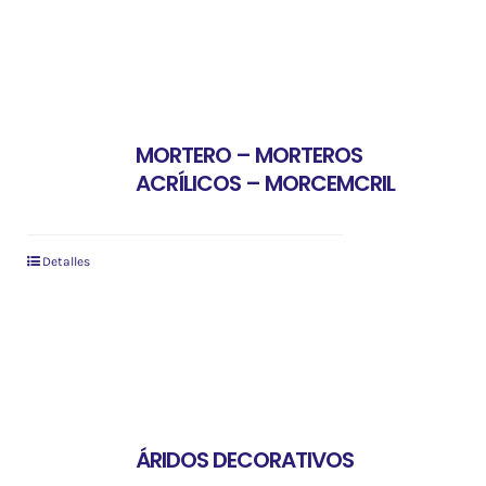
MORTERO – MORTEROS
ACRÍLICOS – MORCEMCRIL
Detalles
ÁRIDOS DECORATIVOS