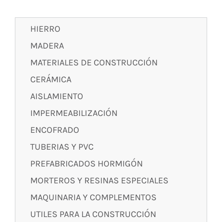
HIERRO
MADERA
MATERIALES DE CONSTRUCCIÓN
CERÁMICA
AISLAMIENTO
IMPERMEABILIZACIÓN
ENCOFRADO
TUBERIAS Y PVC
PREFABRICADOS HORMIGÓN
MORTEROS Y RESINAS ESPECIALES
MAQUINARIA Y COMPLEMENTOS
UTILES PARA LA CONSTRUCCIÓN