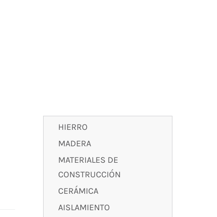
HIERRO
MADERA
MATERIALES DE
CONSTRUCCIÓN
CERÁMICA
AISLAMIENTO