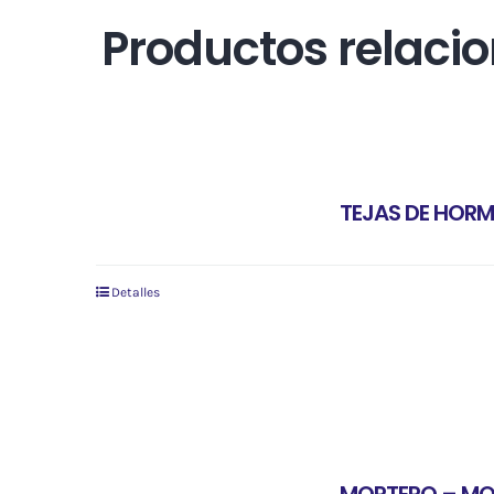
Productos relaci
TEJAS DE HOR
Detalles