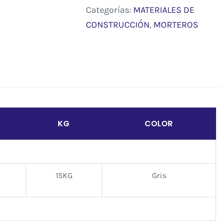
Categorías:
MATERIALES DE
CONSTRUCCIÓN
,
MORTEROS
KG
COLOR
15KG
Gris