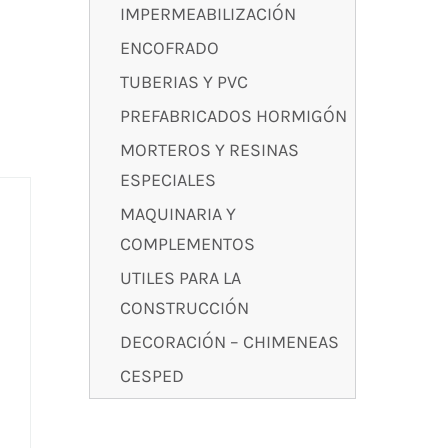
IMPERMEABILIZACIÓN
ENCOFRADO
TUBERIAS Y PVC
PREFABRICADOS HORMIGÓN
MORTEROS Y RESINAS
ESPECIALES
MAQUINARIA Y
COMPLEMENTOS
UTILES PARA LA
CONSTRUCCIÓN
DECORACIÓN – CHIMENEAS
CESPED