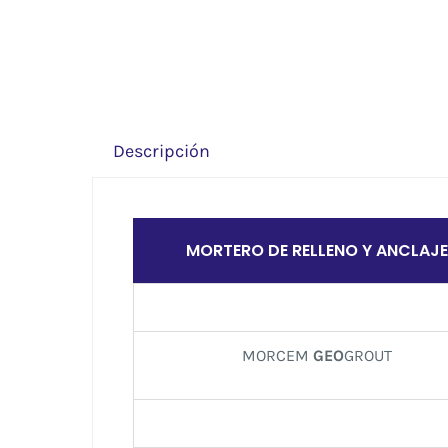
Descripción
MORTERO DE RELLENO Y ANCLAJE
MORCEM
GEO
GROUT