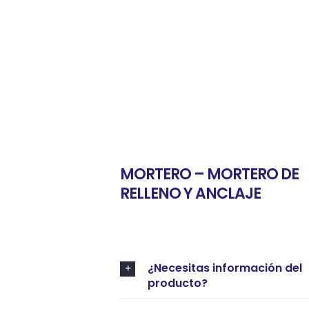
MORTERO – MORTERO DE
RELLENO Y ANCLAJE
¿Necesitas información del
producto?