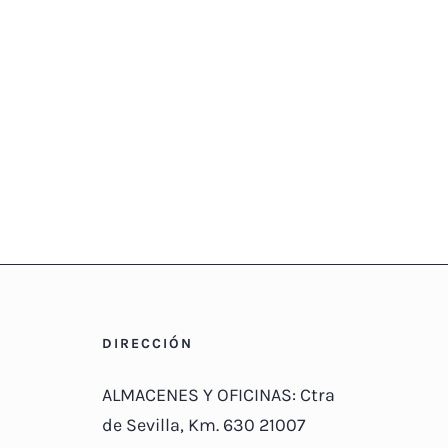
DIRECCIÓN
ALMACENES Y OFICINAS: Ctra
de Sevilla, Km. 630 21007