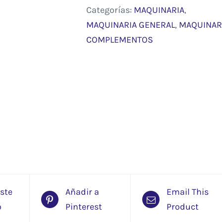
Categorías:
MAQUINARIA
,
MAQUINARIA GENERAL
,
MAQUINARI
COMPLEMENTOS
este
Añadir a
Email This
o
Pinterest
Product