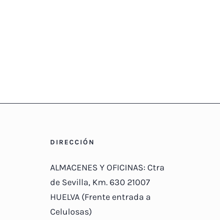
DIRECCIÓN
ALMACENES Y OFICINAS: Ctra
de Sevilla, Km. 630 21007
HUELVA (Frente entrada a
Celulosas)