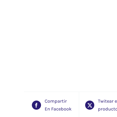
Compartir
Twitear 
En Facebook
product