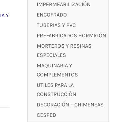
IMPERMEABILIZACIÓN
ENCOFRADO
A Y
TUBERIAS Y PVC
PREFABRICADOS HORMIGÓN
MORTEROS Y RESINAS
ESPECIALES
MAQUINARIA Y
COMPLEMENTOS
UTILES PARA LA
CONSTRUCCIÓN
DECORACIÓN – CHIMENEAS
CESPED