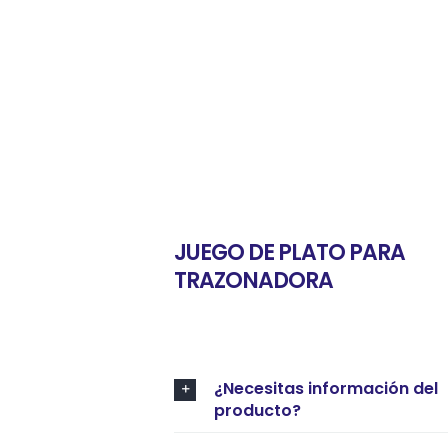
JUEGO DE PLATO PARA
TRAZONADORA
¿Necesitas información del
producto?