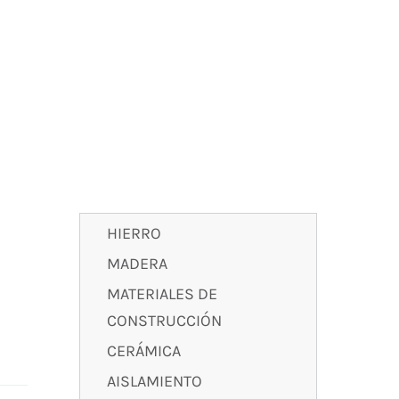
HIERRO
MADERA
MATERIALES DE
CONSTRUCCIÓN
CERÁMICA
AISLAMIENTO