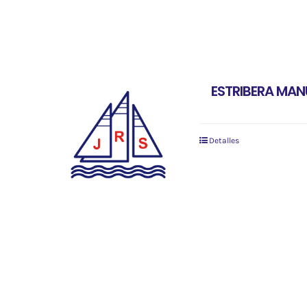
ESTRIBERA MAN
Detalles