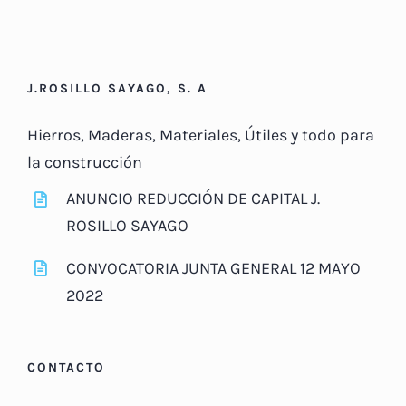
J.ROSILLO SAYAGO, S. A
Hierros, Maderas, Materiales, Útiles y todo para
la construcción
ANUNCIO REDUCCIÓN DE CAPITAL J.
ROSILLO SAYAGO
CONVOCATORIA JUNTA GENERAL 12 MAYO
2022
CONTACTO