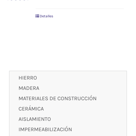
Detalles
HIERRO
MADERA
MATERIALES DE CONSTRUCCIÓN
CERÁMICA
AISLAMIENTO
IMPERMEABILIZACIÓN