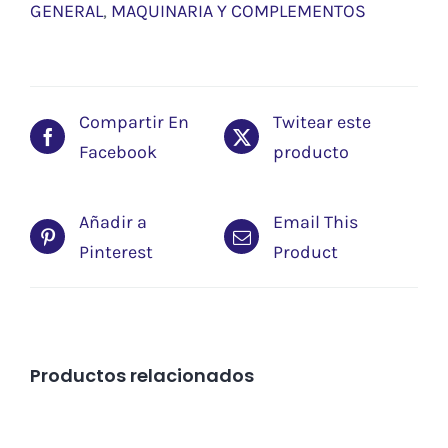
GENERAL
,
MAQUINARIA Y COMPLEMENTOS
Compartir En
Twitear este
Facebook
producto
Añadir a
Email This
Pinterest
Product
Productos relacionados