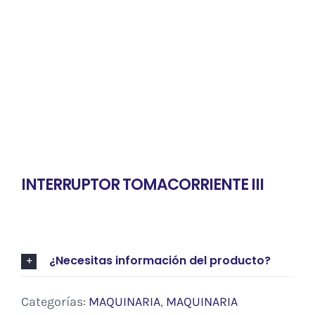
Contacto
INTERRUPTOR TOMACORRIENTE III
¿Necesitas información del producto?
Categorías:
MAQUINARIA
,
MAQUINARIA