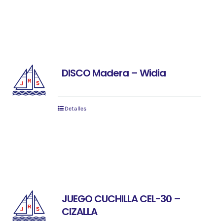
DISCO Madera – Widia
Detalles
JUEGO CUCHILLA CEL-30 –
CIZALLA