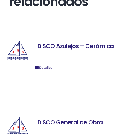
relacionados
DISCO Azulejos – Cerámica
Detalles
DISCO General de Obra