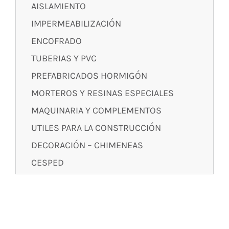
AISLAMIENTO
IMPERMEABILIZACIÓN
ENCOFRADO
TUBERIAS Y PVC
PREFABRICADOS HORMIGÓN
MORTEROS Y RESINAS ESPECIALES
MAQUINARIA Y COMPLEMENTOS
UTILES PARA LA CONSTRUCCIÓN
DECORACIÓN – CHIMENEAS
CESPED