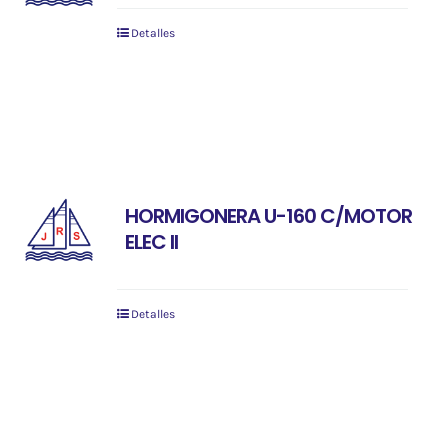
Detalles
HORMIGONERA U-160 C/MOTOR
ELEC II
Detalles