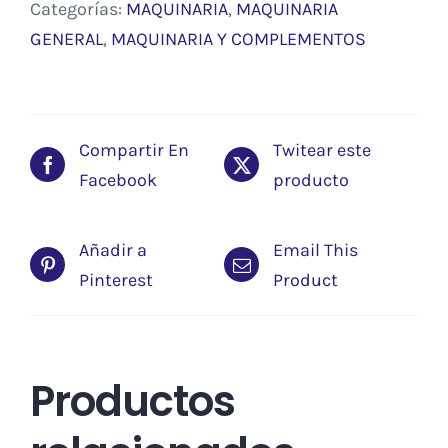
Categorías:
MAQUINARIA
,
MAQUINARIA
GENERAL
,
MAQUINARIA Y COMPLEMENTOS
Compartir En
Twitear este
Facebook
producto
Añadir a
Email This
Pinterest
Product
Productos