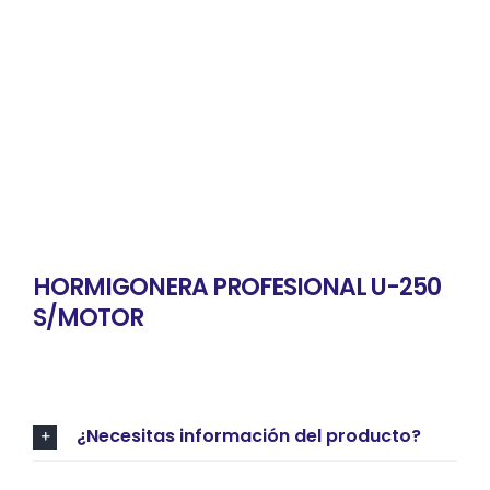
HORMIGONERA PROFESIONAL U-250
S/MOTOR
¿Necesitas información del producto?