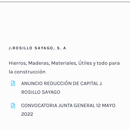
J.ROSILLO SAYAGO, S. A
Hierros, Maderas, Materiales, Útiles y todo para
la construcción
ANUNCIO REDUCCIÓN DE CAPITAL J.
ROSILLO SAYAGO
CONVOCATORIA JUNTA GENERAL 12 MAYO
2022