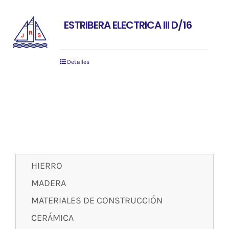
ESTRIBERA ELECTRICA III D/16
Detalles
HIERRO
MADERA
MATERIALES DE CONSTRUCCIÓN
CERÁMICA