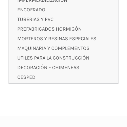
IMPERMEABILIZACIÓN
ENCOFRADO
TUBERIAS Y PVC
PREFABRICADOS HORMIGÓN
MORTEROS Y RESINAS ESPECIALES
MAQUINARIA Y COMPLEMENTOS
UTILES PARA LA CONSTRUCCIÓN
DECORACIÓN – CHIMENEAS
CESPED