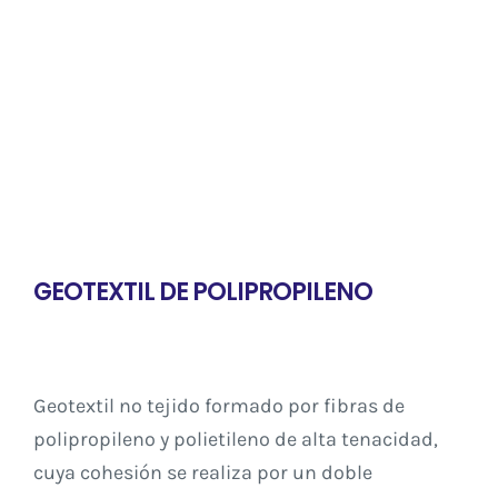
Contacto
GEOTEXTIL DE POLIPROPILENO
Geotextil no tejido formado por fibras de
polipropileno y polietileno de alta tenacidad,
cuya cohesión se realiza por un doble