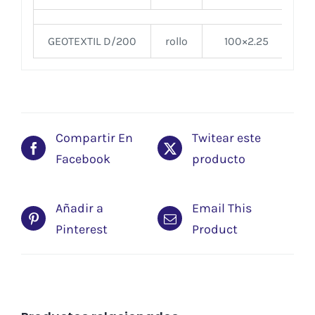
GEOTEXTIL D/200
rollo
100×2.25
Compartir En
Twitear este
Facebook
producto
Añadir a
Email This
Pinterest
Product