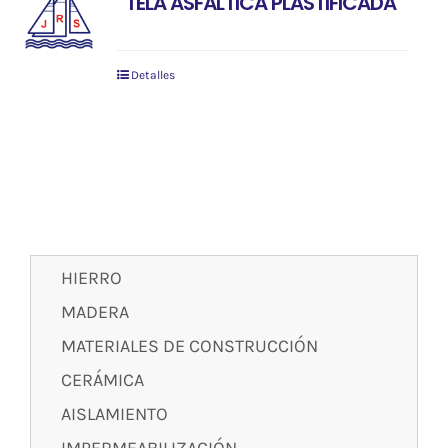
TELA ASFÁLTICA PLASTIFICADA
Detalles
HIERRO
MADERA
MATERIALES DE CONSTRUCCIÓN
CERÁMICA
AISLAMIENTO