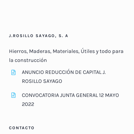
J.ROSILLO SAYAGO, S. A
Hierros, Maderas, Materiales, Útiles y todo para
la construcción
ANUNCIO REDUCCIÓN DE CAPITAL J.
ROSILLO SAYAGO
CONVOCATORIA JUNTA GENERAL 12 MAYO
2022
CONTACTO