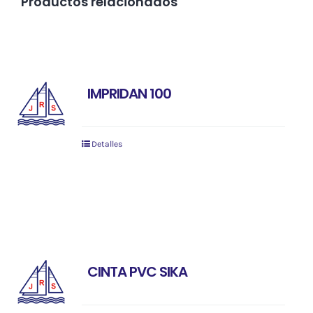
Productos relacionados
IMPRIDAN 100
Detalles
CINTA PVC SIKA