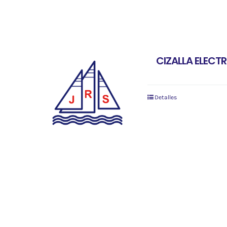
CIZALLA ELECTR
Detalles