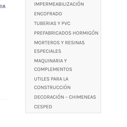
IMPERMEABILIZACIÓN
IA
ENCOFRADO
TUBERIAS Y PVC
PREFABRICADOS HORMIGÓN
MORTEROS Y RESINAS
ESPECIALES
MAQUINARIA Y
COMPLEMENTOS
UTILES PARA LA
CONSTRUCCIÓN
DECORACIÓN – CHIMENEAS
CESPED