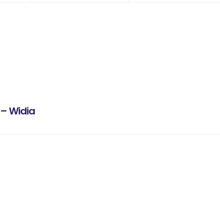
– Widia