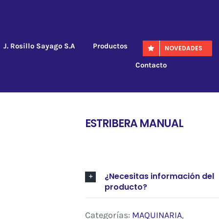
J. Rosillo Sayago S.A
Productos
NOVEDADES
Contacto
ESTRIBERA MANUAL
¿Necesitas información del
producto?
Categorías:
MAQUINARIA
,