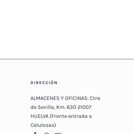
DIRECCIÓN
ALMACENES Y OFICINAS: Ctra
de Sevilla, Km. 630 21007
HUELVA (Frente entrada a
Celulosas)