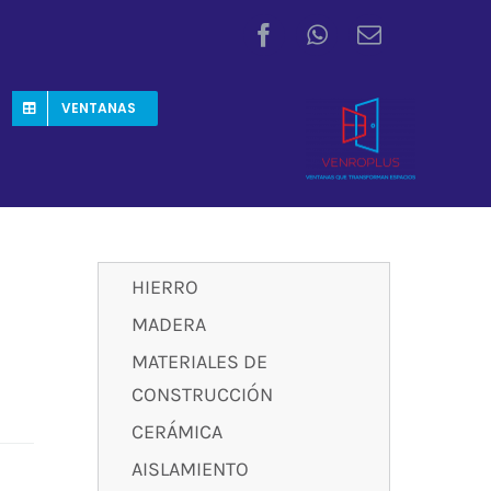
VENTANAS
HIERRO
MADERA
MATERIALES DE
CONSTRUCCIÓN
CERÁMICA
AISLAMIENTO