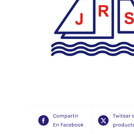
Compartir
Twitear 
En Facebook
product