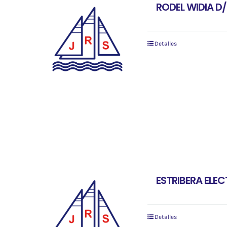
RODEL WIDIA D
Detalles
ESTRIBERA ELECT
Detalles