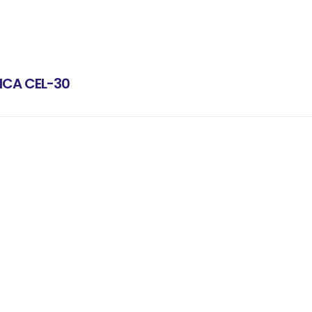
ICA CEL-30