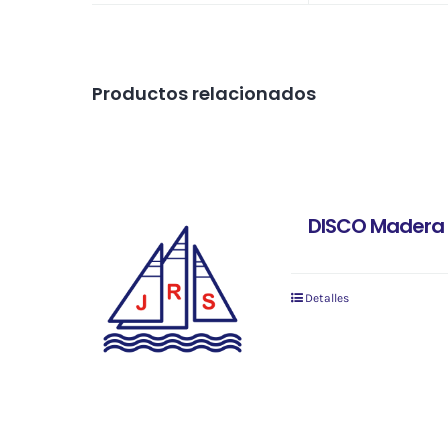
Productos relacionados
DISCO Madera 
Detalles