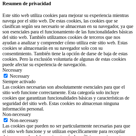
Resumen de privacidad
Este sitio web utiliza cookies para mejorar su experiencia mientras
navega por el sitio web.
De estas cookies, las cookies que se
clasifican según sea necesario se almacenan en su navegador, ya que
son esenciales para el funcionamiento de las funcionalidades básicas
del sitio web.
También utilizamos cookies de terceros que nos
ayudan a analizar y comprender cómo utiliza este sitio web.
Estas
cookies se almacenarán en su navegador solo con su
consentimiento.
También tiene la opción de darse de baja de estas
cookies.
Pero la exclusión voluntaria de algunas de estas cookies
puede afectar su experiencia de navegación.
Necessary
Necessary
Siempre activado
Las cookies necesarias son absolutamente esenciales para que el
sitio web funcione correctamente. Esta categoría solo incluye
cookies que garantizan funcionalidades básicas y características de
seguridad del sitio web. Estas cookies no almacenan ninguna
información personal.
Non-necessary
Non-necessary
Las cookies que pueden no ser particularmente necesarias para que
el sitio web funcione y se utilizan específicamente para recopilar