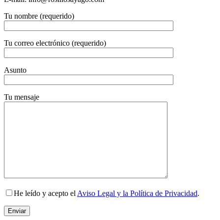
Tu nombre (requerido)
Tu correo electrónico (requerido)
Asunto
Tu mensaje
He leído y acepto el
Aviso Legal y la Política de Privacidad
.