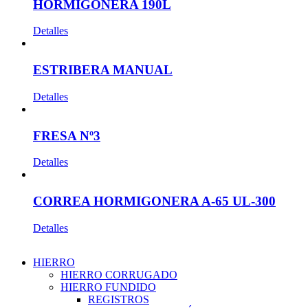
HORMIGONERA 190L
Detalles
ESTRIBERA MANUAL
Detalles
FRESA Nº3
Detalles
CORREA HORMIGONERA A-65 UL-300
Detalles
HIERRO
HIERRO CORRUGADO
HIERRO FUNDIDO
REGISTROS