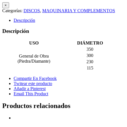
×
Categorías:
DISCOS
,
MAQUINARIA Y COMPLEMENTOS
Descripción
Descripción
USO
DIÁMETRO
350
300
General de Obra
(Piedra/Diamante)
230
115
Compartir En Facebook
Twitear este producto
Añadir a Pinterest
Email This Product
Productos relacionados