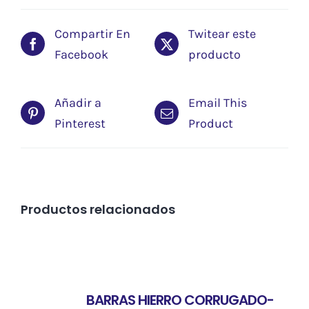
Compartir En
Twitear este
Facebook
producto
Añadir a
Email This
Pinterest
Product
Productos relacionados
BARRAS HIERRO CORRUGADO-