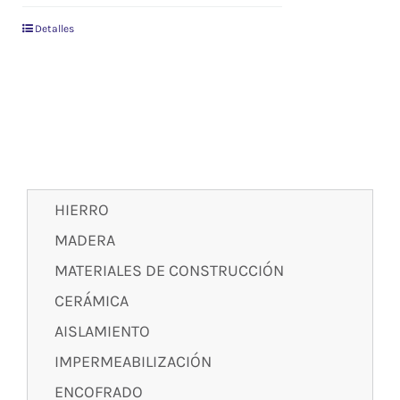
Detalles
HIERRO
MADERA
MATERIALES DE CONSTRUCCIÓN
CERÁMICA
AISLAMIENTO
IMPERMEABILIZACIÓN
ENCOFRADO