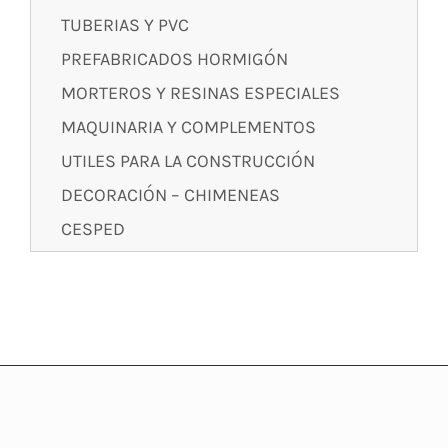
TUBERIAS Y PVC
PREFABRICADOS HORMIGÓN
MORTEROS Y RESINAS ESPECIALES
MAQUINARIA Y COMPLEMENTOS
UTILES PARA LA CONSTRUCCIÓN
DECORACIÓN – CHIMENEAS
CESPED