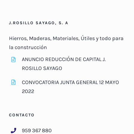
J.ROSILLO SAYAGO, S. A
Hierros, Maderas, Materiales, Útiles y todo para
la construcción
ANUNCIO REDUCCIÓN DE CAPITAL J.
ROSILLO SAYAGO
CONVOCATORIA JUNTA GENERAL 12 MAYO
2022
CONTACTO
959 367 880