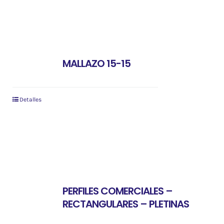
MALLAZO 15-15
Detalles
PERFILES COMERCIALES –
RECTANGULARES – PLETINAS