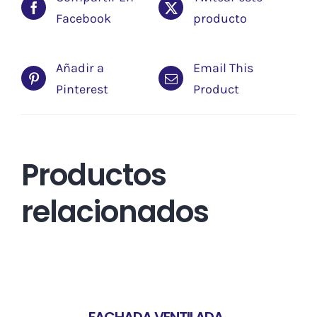
Facebook
producto
Añadir a
Email This
Pinterest
Product
Productos
relacionados