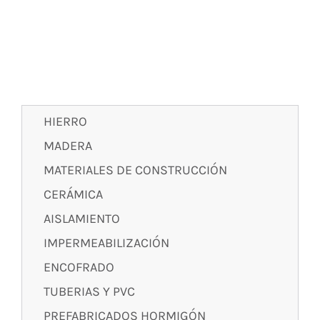
HIERRO
MADERA
MATERIALES DE CONSTRUCCIÓN
CERÁMICA
AISLAMIENTO
IMPERMEABILIZACIÓN
ENCOFRADO
TUBERIAS Y PVC
PREFABRICADOS HORMIGÓN