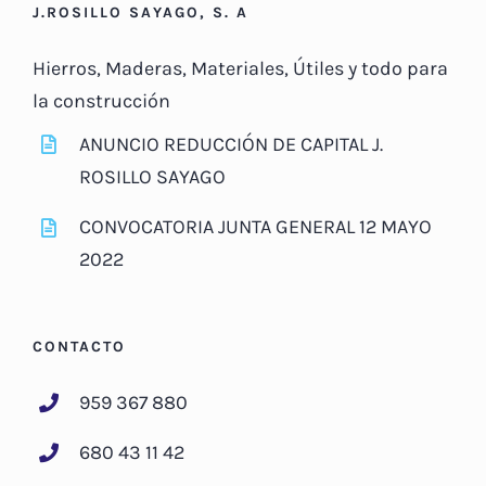
J.ROSILLO SAYAGO, S. A
Hierros, Maderas, Materiales, Útiles y todo para
la construcción
ANUNCIO REDUCCIÓN DE CAPITAL J.
ROSILLO SAYAGO
CONVOCATORIA JUNTA GENERAL 12 MAYO
2022
CONTACTO
959 367 880
680 43 11 42