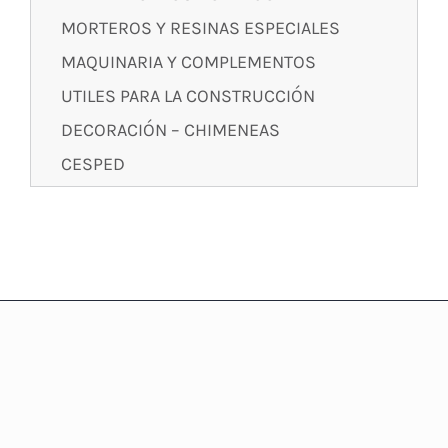
MORTEROS Y RESINAS ESPECIALES
MAQUINARIA Y COMPLEMENTOS
UTILES PARA LA CONSTRUCCIÓN
DECORACIÓN – CHIMENEAS
CESPED