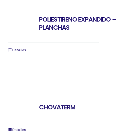
POLIESTIRENO EXPANDIDO –
PLANCHAS
Detalles
CHOVATERM
Detalles