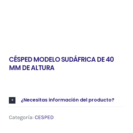
CÉSPED MODELO SUDÁFRICA DE 40
MM DE ALTURA
¿Necesitas información del producto?
Categoría:
CESPED