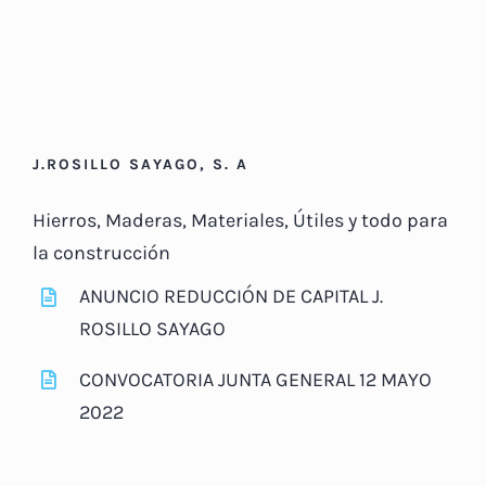
J.ROSILLO SAYAGO, S. A
Hierros, Maderas, Materiales, Útiles y todo para
la construcción
ANUNCIO REDUCCIÓN DE CAPITAL J.
ROSILLO SAYAGO
CONVOCATORIA JUNTA GENERAL 12 MAYO
2022