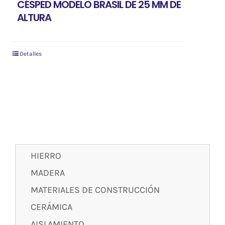
CÉSPED MODELO BRASIL DE 25 MM DE
ALTURA
Detalles
HIERRO
MADERA
MATERIALES DE CONSTRUCCIÓN
CERÁMICA
AISLAMIENTO