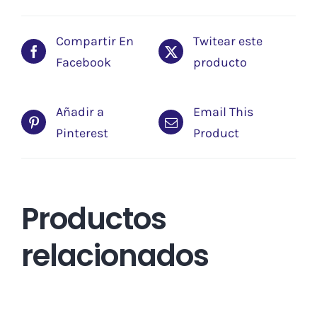
Compartir En
Twitear este
Facebook
producto
Añadir a
Email This
Pinterest
Product
Productos
relacionados