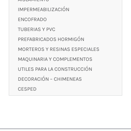
IMPERMEABILIZACIÓN
ENCOFRADO
TUBERIAS Y PVC
PREFABRICADOS HORMIGÓN
MORTEROS Y RESINAS ESPECIALES
MAQUINARIA Y COMPLEMENTOS
UTILES PARA LA CONSTRUCCIÓN
DECORACIÓN – CHIMENEAS
CESPED