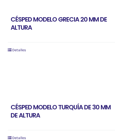
CÉSPED MODELO GRECIA 20 MM DE
ALTURA
Detalles
CÉSPED MODELO TURQUÍA DE 30 MM
DE ALTURA
Detalles