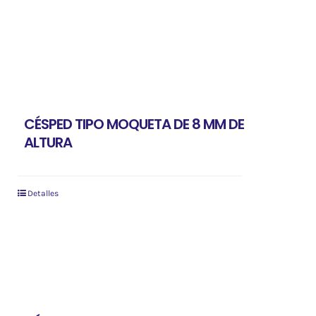
CÉSPED TIPO MOQUETA DE 8 MM DE
ALTURA
Detalles