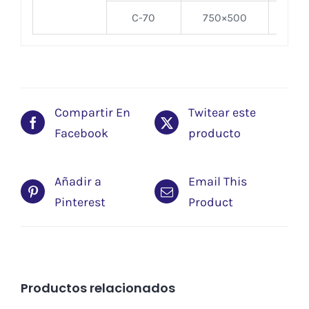
C-70
750×500
70
Compartir En
Twitear este
Facebook
producto
Añadir a
Email This
Pinterest
Product
Productos relacionados