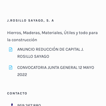
J.ROSILLO SAYAGO, S. A
Hierros, Maderas, Materiales, Útiles y todo para
la construcción
ANUNCIO REDUCCIÓN DE CAPITAL J.
ROSILLO SAYAGO
CONVOCATORIA JUNTA GENERAL 12 MAYO
2022
CONTACTO
959 367 880