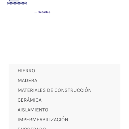
Detalles
HIERRO
MADERA
MATERIALES DE CONSTRUCCIÓN
CERÁMICA
AISLAMIENTO
IMPERMEABILIZACIÓN