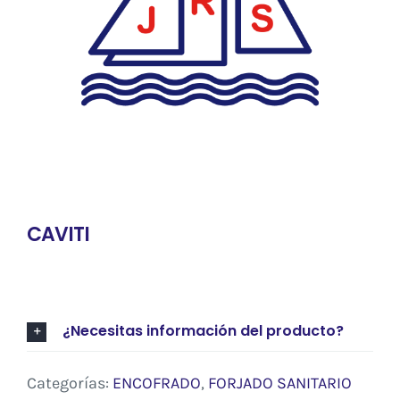
Contacto
CAVITI
¿Necesitas información del producto?
Categorías:
ENCOFRADO
,
FORJADO SANITARIO