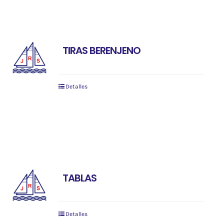
TIRAS BERENJENO
Detalles
TABLAS
Detalles