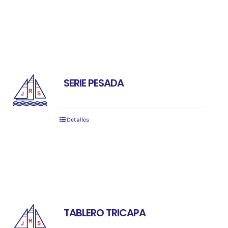
SERIE PESADA
Detalles
TABLERO TRICAPA