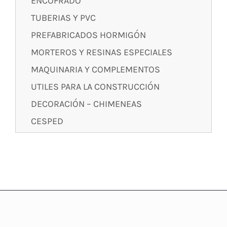
ENCOFRADO
TUBERIAS Y PVC
PREFABRICADOS HORMIGÓN
MORTEROS Y RESINAS ESPECIALES
MAQUINARIA Y COMPLEMENTOS
UTILES PARA LA CONSTRUCCIÓN
DECORACIÓN – CHIMENEAS
CESPED