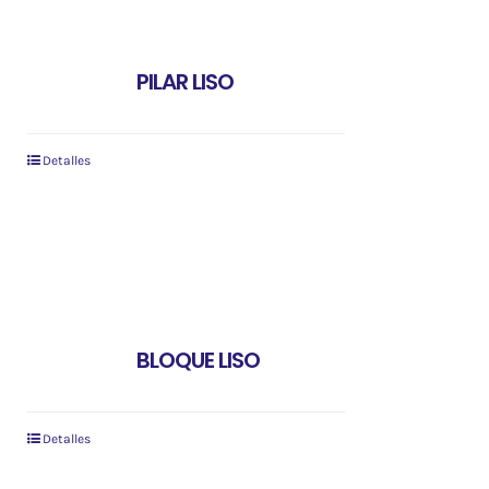
PILAR LISO
Detalles
BLOQUE LISO
Detalles