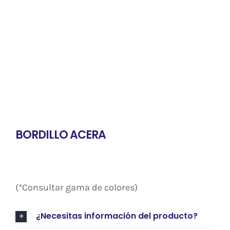
BORDILLO ACERA
(*Consultar gama de colores)
¿Necesitas información del producto?