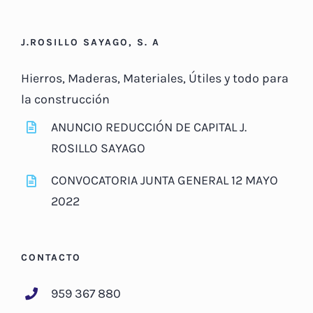
J.ROSILLO SAYAGO, S. A
Hierros, Maderas, Materiales, Útiles y todo para
la construcción
ANUNCIO REDUCCIÓN DE CAPITAL J.
ROSILLO SAYAGO
CONVOCATORIA JUNTA GENERAL 12 MAYO
2022
CONTACTO
959 367 880