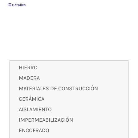
Detalles
HIERRO
MADERA
MATERIALES DE CONSTRUCCIÓN
CERÁMICA
AISLAMIENTO
IMPERMEABILIZACIÓN
ENCOFRADO