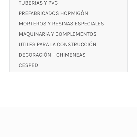
TUBERIAS Y PVC
PREFABRICADOS HORMIGÓN
MORTEROS Y RESINAS ESPECIALES
MAQUINARIA Y COMPLEMENTOS
UTILES PARA LA CONSTRUCCIÓN
DECORACIÓN – CHIMENEAS
CESPED