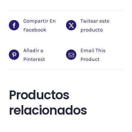
Compartir En
Twitear este
Facebook
producto
Añadir a
Email This
Pinterest
Product
Productos
relacionados