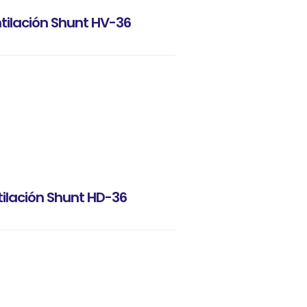
ilación Shunt HV-36
ilación Shunt HD-36