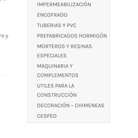
IMPERMEABILIZACIÓN
ENCOFRADO
TUBERIAS Y PVC
ro y
PREFABRICADOS HORMIGÓN
MORTEROS Y RESINAS
ESPECIALES
MAQUINARIA Y
COMPLEMENTOS
UTILES PARA LA
CONSTRUCCIÓN
DECORACIÓN – CHIMENEAS
CESPED