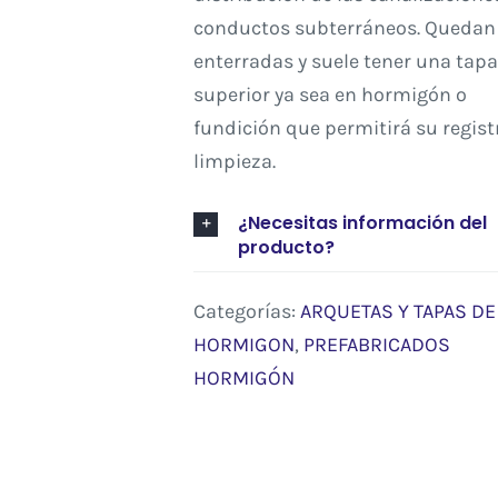
conductos subterráneos. Quedan
enterradas y suele tener una tapa
superior ya sea en hormigón o
fundición que permitirá su regist
limpieza.
¿Necesitas información del
producto?
Categorías:
ARQUETAS Y TAPAS DE
HORMIGON
,
PREFABRICADOS
HORMIGÓN