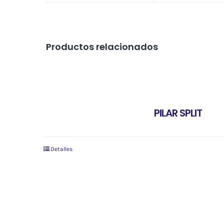
Productos relacionados
PILAR SPLIT
Detalles