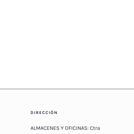
DIRECCIÓN
ALMACENES Y OFICINAS: Ctra