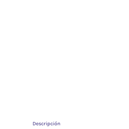
Descripción