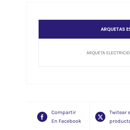
ARQUETAS E
ARQUETA ELECTRIC
Compartir
Twitear 
En Facebook
product