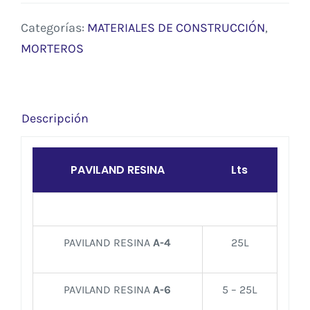
Categorías:
MATERIALES DE CONSTRUCCIÓN
,
MORTEROS
Descripción
PAVILAND RESINA
Lts
PAVILAND RESINA
A-4
25L
PAVILAND RESINA
A-6
5 – 25L