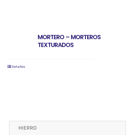
MORTERO – MORTEROS
TEXTURADOS
Detalles
HIERRO