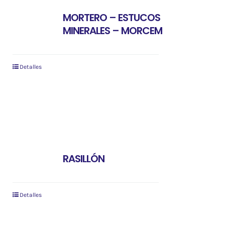
MORTERO – ESTUCOS
MINERALES – MORCEM
Detalles
RASILLÓN
Detalles