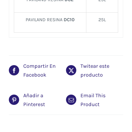
PAVILAND RESINA
DC10
25L
Compartir En
Twitear este
Facebook
producto
Añadir a
Email This
Pinterest
Product