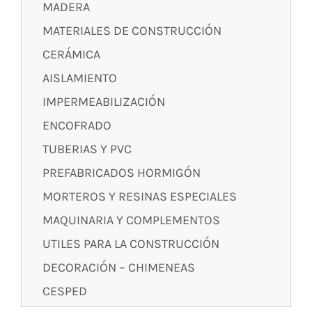
MADERA
MATERIALES DE CONSTRUCCIÓN
CERÁMICA
AISLAMIENTO
IMPERMEABILIZACIÓN
ENCOFRADO
TUBERIAS Y PVC
PREFABRICADOS HORMIGÓN
MORTEROS Y RESINAS ESPECIALES
MAQUINARIA Y COMPLEMENTOS
UTILES PARA LA CONSTRUCCIÓN
DECORACIÓN – CHIMENEAS
CESPED