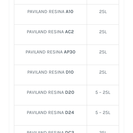
PAVILAND RESINA
A10
25L
PAVILAND RESINA
AC2
25L
PAVILAND RESINA
AP30
25L
PAVILAND RESINA
D10
25L
PAVILAND RESINA
D20
5 – 25L
PAVILAND RESINA
D24
5 – 25L
PAVILAND RESINA
DC2
25L