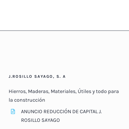
J.ROSILLO SAYAGO, S. A
Hierros, Maderas, Materiales, Útiles y todo para
la construcción
ANUNCIO REDUCCIÓN DE CAPITAL J.
ROSILLO SAYAGO