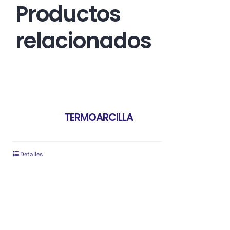
Productos
relacionados
TERMOARCILLA
Detalles