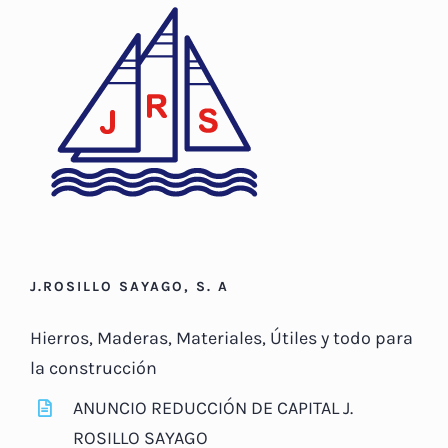
J.ROSILLO SAYAGO, S. A
Hierros, Maderas, Materiales, Útiles y todo para
la construcción
ANUNCIO REDUCCIÓN DE CAPITAL J.
ROSILLO SAYAGO