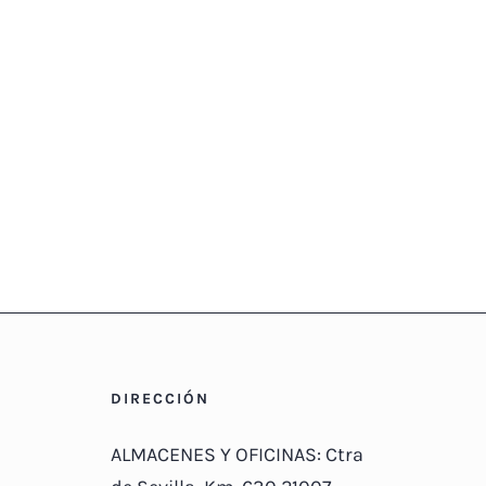
DIRECCIÓN
ALMACENES Y OFICINAS: Ctra